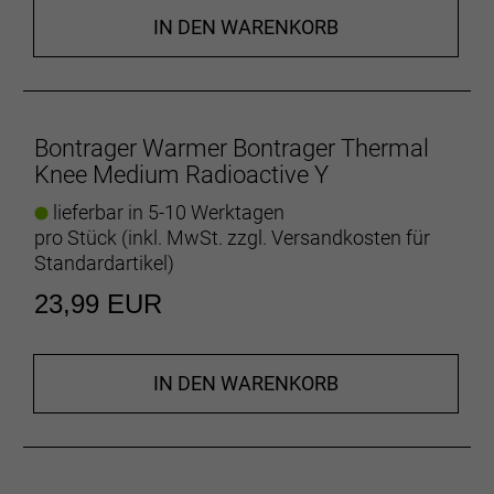
IN DEN WARENKORB
Bontrager Warmer Bontrager Thermal
Knee Medium Radioactive Y
lieferbar in 5-10 Werktagen
pro Stück (inkl. MwSt. zzgl.
Versandkosten für
Standardartikel
)
23,99 EUR
IN DEN WARENKORB