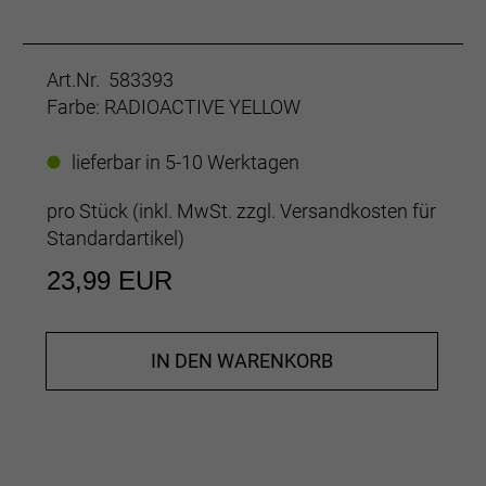
Art.Nr. 583393
Farbe: RADIOACTIVE YELLOW
lieferbar in 5-10 Werktagen
pro Stück (inkl. MwSt. zzgl.
Versandkosten für
Standardartikel
)
23,99 EUR
IN DEN WARENKORB