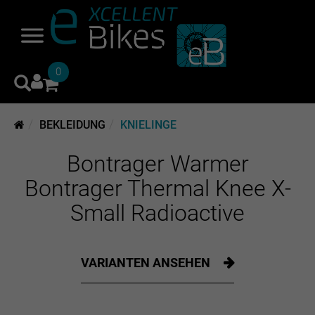
0
BEKLEIDUNG
KNIELINGE
Bontrager Warmer
Bontrager Thermal Knee X-
Small Radioactive
VARIANTEN ANSEHEN