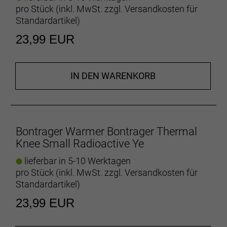
pro Stück (inkl. MwSt. zzgl.
Versandkosten für
Standardartikel
)
23,99 EUR
IN DEN WARENKORB
Bontrager Warmer Bontrager Thermal
Knee Small Radioactive Ye
lieferbar in 5-10 Werktagen
pro Stück (inkl. MwSt. zzgl.
Versandkosten für
Standardartikel
)
23,99 EUR