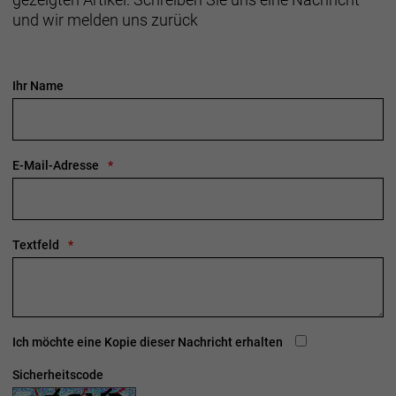
und wir melden uns zurück
Ihr Name
E-Mail-Adresse
Textfeld
Ich möchte eine Kopie dieser Nachricht erhalten
Sicherheitscode