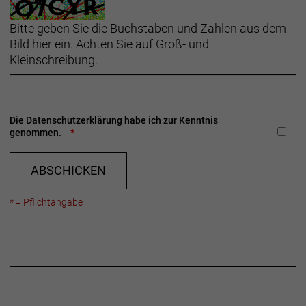
Bitte geben Sie die Buchstaben und Zahlen aus dem
Bild hier ein. Achten Sie auf Groß- und
Kleinschreibung.
Die
Datenschutzerklärung
habe ich zur Kenntnis
genommen.
ABSCHICKEN
* = Pflichtangabe