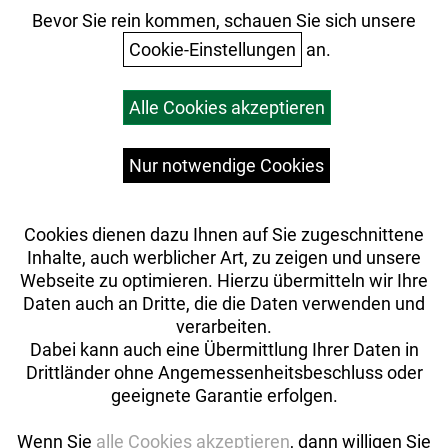
Ihr Einkauf
Bevor Sie rein kommen, schauen Sie sich unsere
Cookie-Einstellungen
an.
Warenkorb
Alle Cookies akzeptieren
Top Artikel
Versandkosten
Widerrufsrecht
Nur notwendige Cookies
Cookies dienen dazu Ihnen auf Sie zugeschnittene
Inhalte, auch werblicher Art, zu zeigen und unsere
Webseite zu optimieren. Hierzu übermitteln wir Ihre
Daten auch an Dritte, die die Daten verwenden und
verarbeiten.
Dabei kann auch eine Übermittlung Ihrer Daten in
Drittländer ohne Angemessenheitsbeschluss oder
geeignete Garantie erfolgen.
Wenn Sie
alle Cookies akzeptieren
, dann willigen Sie