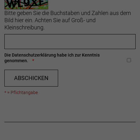
Bitte geben Sie die Buchstaben und Zahlen aus dem
Bild hier ein. Achten Sie auf Groß- und
Kleinschreibung.
Die
Datenschutzerklärung
habe ich zur Kenntnis
genommen.
ABSCHICKEN
* = Pflichtangabe