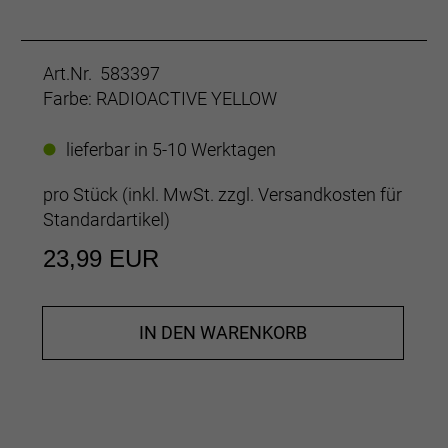
Art.Nr. 583397
Farbe: RADIOACTIVE YELLOW
lieferbar in 5-10 Werktagen
pro Stück (inkl. MwSt. zzgl.
Versandkosten für
Standardartikel
)
23,99 EUR
IN DEN WARENKORB