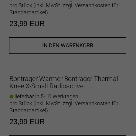
pro Stück (inkl. MwSt. zzgl.
Versandkosten für
Standardartikel
)
23,99 EUR
IN DEN WARENKORB
Bontrager Warmer Bontrager Thermal
Knee X-Small Radioactive
lieferbar in 5-10 Werktagen
pro Stück (inkl. MwSt. zzgl.
Versandkosten für
Standardartikel
)
23,99 EUR