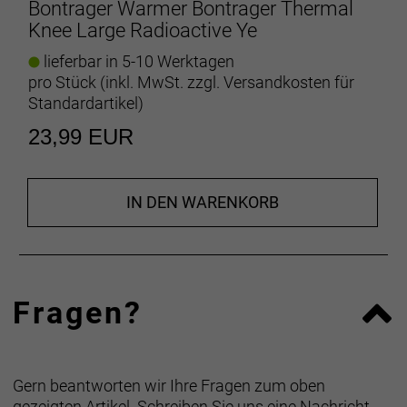
Bontrager Warmer Bontrager Thermal
Knee Large Radioactive Ye
lieferbar in 5-10 Werktagen
pro Stück (inkl. MwSt. zzgl.
Versandkosten für
Standardartikel
)
23,99 EUR
IN DEN WARENKORB
Fragen?
Gern beantworten wir Ihre Fragen zum oben
gezeigten Artikel. Schreiben Sie uns eine Nachricht