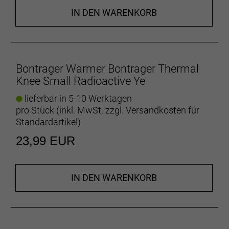
IN DEN WARENKORB
Bontrager Warmer Bontrager Thermal
Knee Small Radioactive Ye
lieferbar in 5-10 Werktagen
pro Stück (inkl. MwSt. zzgl.
Versandkosten für
Standardartikel
)
23,99 EUR
IN DEN WARENKORB