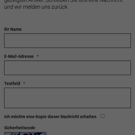
und wir melden uns zurück
Ihr Name
E-Mail-Adresse
Textfeld
Ich möchte eine Kopie dieser Nachricht erhalten
Sicherheitscode