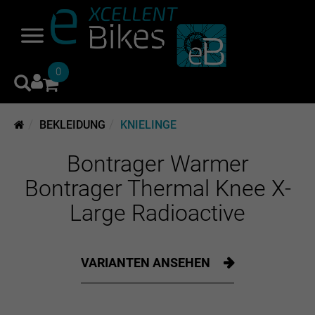
0
BEKLEIDUNG
KNIELINGE
Bontrager Warmer
Bontrager Thermal Knee X-
Large Radioactive
VARIANTEN ANSEHEN