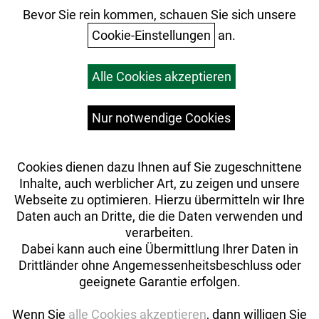
Ihr Einkauf
Bevor Sie rein kommen, schauen Sie sich unsere
Cookie-Einstellungen
an.
Warenkorb
Alle Cookies akzeptieren
Top Artikel
Versandkosten
Widerrufsrecht
Nur notwendige Cookies
Cookies dienen dazu Ihnen auf Sie zugeschnittene
Inhalte, auch werblicher Art, zu zeigen und unsere
Webseite zu optimieren. Hierzu übermitteln wir Ihre
Daten auch an Dritte, die die Daten verwenden und
verarbeiten.
Dabei kann auch eine Übermittlung Ihrer Daten in
Drittländer ohne Angemessenheitsbeschluss oder
geeignete Garantie erfolgen.
Wenn Sie
alle Cookies akzeptieren
, dann willigen Sie