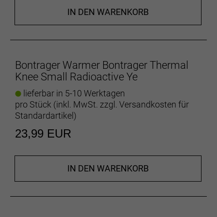
IN DEN WARENKORB
Bontrager Warmer Bontrager Thermal
Knee Small Radioactive Ye
lieferbar in 5-10 Werktagen
pro Stück (inkl. MwSt. zzgl.
Versandkosten für
Standardartikel
)
23,99 EUR
IN DEN WARENKORB