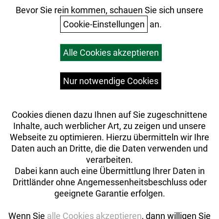
Ihr Einkauf
Bevor Sie rein kommen, schauen Sie sich unsere
Cookie-Einstellungen
an.
Warenkorb
Alle Cookies akzeptieren
Top Artikel
Versandkosten
Widerrufsrecht
Nur notwendige Cookies
Cookies dienen dazu Ihnen auf Sie zugeschnittene
Inhalte, auch werblicher Art, zu zeigen und unsere
Webseite zu optimieren. Hierzu übermitteln wir Ihre
Daten auch an Dritte, die die Daten verwenden und
verarbeiten.
Dabei kann auch eine Übermittlung Ihrer Daten in
Drittländer ohne Angemessenheitsbeschluss oder
geeignete Garantie erfolgen.
Wenn Sie
alle Cookies akzeptieren
, dann willigen Sie