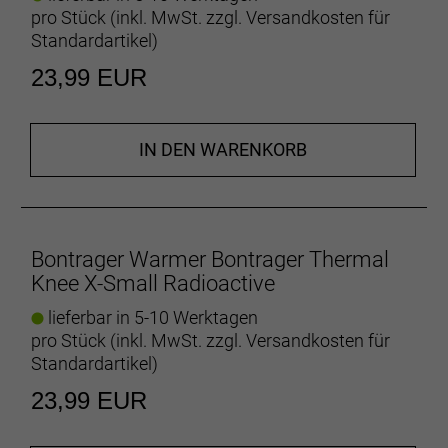
pro Stück (inkl. MwSt. zzgl.
Versandkosten für
Standardartikel
)
23,99 EUR
IN DEN WARENKORB
Bontrager Warmer Bontrager Thermal
Knee X-Small Radioactive
lieferbar in 5-10 Werktagen
pro Stück (inkl. MwSt. zzgl.
Versandkosten für
Standardartikel
)
23,99 EUR