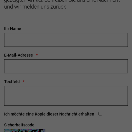
und wir melden uns zurück
Ihr Name
E-Mail-Adresse
Textfeld
Ich möchte eine Kopie dieser Nachricht erhalten
Sicherheitscode