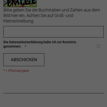
Bitte geben Sie die Buchstaben und Zahlen aus dem
Bild hier ein. Achten Sie auf Groß- und
Kleinschreibung.
Die
Datenschutzerklärung
habe ich zur Kenntnis
genommen.
ABSCHICKEN
* = Pflichtangabe