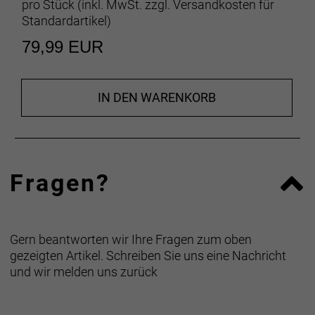
pro Stück (inkl. MwSt. zzgl.
Versandkosten für
Standardartikel
)
79,99 EUR
IN DEN WARENKORB
Fragen?
Gern beantworten wir Ihre Fragen zum oben
gezeigten Artikel. Schreiben Sie uns eine Nachricht
und wir melden uns zurück