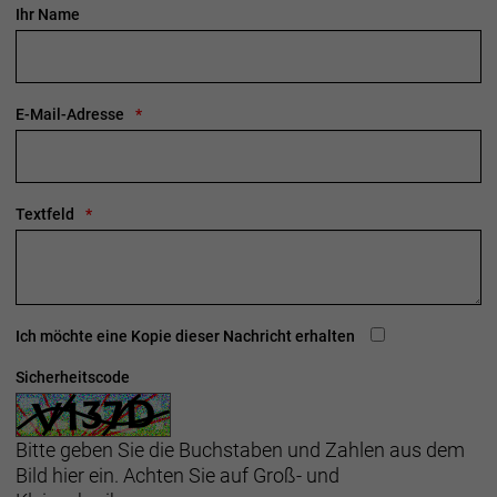
Ihr Name
E-Mail-Adresse
Textfeld
Ich möchte eine Kopie dieser Nachricht erhalten
Sicherheitscode
Bitte geben Sie die Buchstaben und Zahlen aus dem
Bild hier ein. Achten Sie auf Groß- und