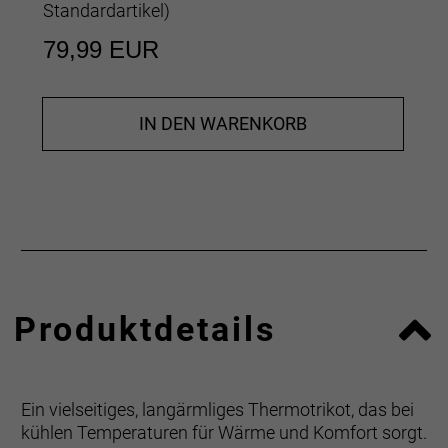
Standardartikel
)
79,99 EUR
IN DEN WARENKORB
Produktdetails
Ein vielseitiges, langärmliges Thermotrikot, das bei
kühlen Temperaturen für Wärme und Komfort sorgt.