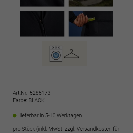
Art.Nr. 5285173
Farbe: BLACK
lieferbar in 5-10 Werktagen
pro Stück (inkl. MwSt. zzgl.
Versandkosten für