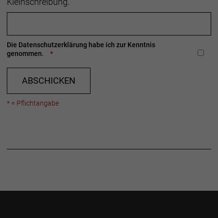
Kleinschreibung.
Die
Datenschutzerklärung
habe ich zur Kenntnis
genommen.
ABSCHICKEN
* = Pflichtangabe