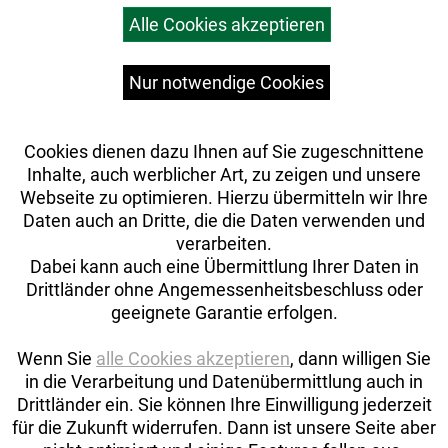
Warenkorb
Alle Cookies akzeptieren
Top Artikel
Versandkosten
Widerrufsrecht
Nur notwendige Cookies
Cookies dienen dazu Ihnen auf Sie zugeschnittene
Inhalte, auch werblicher Art, zu zeigen und unsere
Webseite zu optimieren. Hierzu übermitteln wir Ihre
Daten auch an Dritte, die die Daten verwenden und
verarbeiten.
Dabei kann auch eine Übermittlung Ihrer Daten in
Drittländer ohne Angemessenheitsbeschluss oder
geeignete Garantie erfolgen.
Wenn Sie
alle Cookies akzeptieren
, dann willigen Sie
in die Verarbeitung und Datenübermittlung auch in
Drittländer ein. Sie können Ihre Einwilligung jederzeit
Auftrag widerrufen
für die Zukunft widerrufen. Dann ist unsere Seite aber