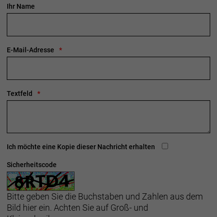
Ihr Name
E-Mail-Adresse
Textfeld
Ich möchte eine Kopie dieser Nachricht erhalten
Sicherheitscode
Bitte geben Sie die Buchstaben und Zahlen aus dem
Bild hier ein. Achten Sie auf Groß- und