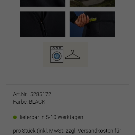
Art.Nr. 5285172
Farbe: BLACK
lieferbar in 5-10 Werktagen
pro Stück (inkl. MwSt. zzgl.
Versandkosten für