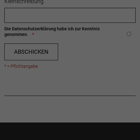
Kleinschreibung.
Die
Datenschutzerklärung
habe ich zur Kenntnis
genommen.
ABSCHICKEN
* = Pflichtangabe