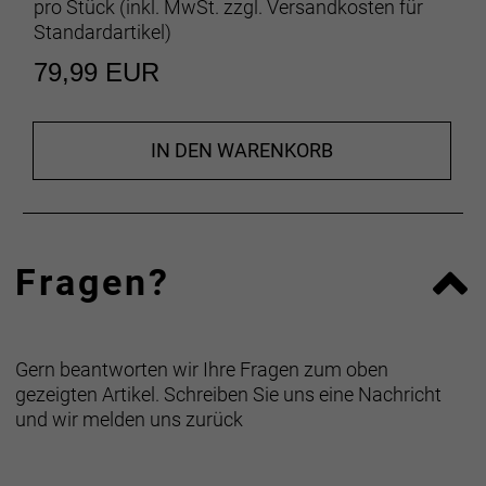
pro Stück (inkl. MwSt. zzgl.
Versandkosten für
Standardartikel
)
79,99 EUR
IN DEN WARENKORB
Fragen?
Gern beantworten wir Ihre Fragen zum oben
gezeigten Artikel. Schreiben Sie uns eine Nachricht
und wir melden uns zurück