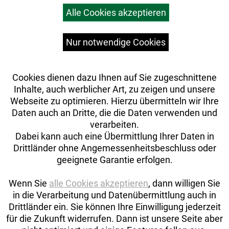
Warenkorb
Alle Cookies akzeptieren
Top Artikel
Versandkosten
Widerrufsrecht
Nur notwendige Cookies
Cookies dienen dazu Ihnen auf Sie zugeschnittene
Inhalte, auch werblicher Art, zu zeigen und unsere
Webseite zu optimieren. Hierzu übermitteln wir Ihre
Daten auch an Dritte, die die Daten verwenden und
verarbeiten.
Dabei kann auch eine Übermittlung Ihrer Daten in
Drittländer ohne Angemessenheitsbeschluss oder
geeignete Garantie erfolgen.
Wenn Sie
alle Cookies akzeptieren
, dann willigen Sie
in die Verarbeitung und Datenübermittlung auch in
Drittländer ein. Sie können Ihre Einwilligung jederzeit
Auftrag widerrufen
für die Zukunft widerrufen. Dann ist unsere Seite aber