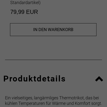
Standardartikel
)
79,99 EUR
IN DEN WARENKORB
Produktdetails
Ein vielseitiges, langärmliges Thermotrikot, das bei
kühlen Temperaturen für Wärme und Komfort sorgt.