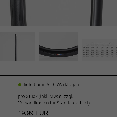
lieferbar in 5-10 Werktagen
pro Stück (inkl. MwSt. zzgl.
Versandkosten für Standardartikel
)
19,99 EUR