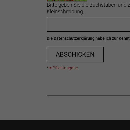
Bitte geben Sie die Buchstaben und Z
Kleinschreibung.
Die
Datenschutzerklärung
habe ich zur Ken
ABSCHICKEN
* = Pflichtangabe