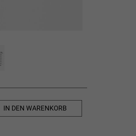
IN DEN WARENKORB