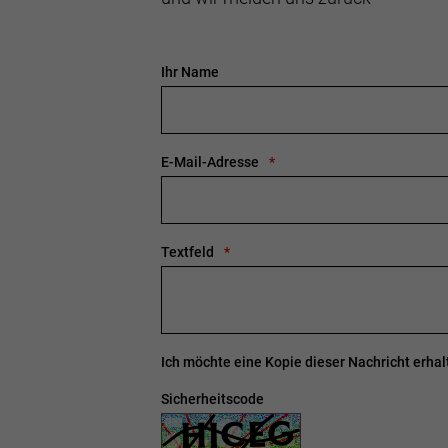
Ihr Name
E-Mail-Adresse
Textfeld
Ich möchte eine Kopie dieser Nachricht erhal
Sicherheitscode