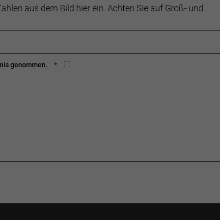
ahlen aus dem Bild hier ein. Achten Sie auf Groß- und
ntnis genommen.