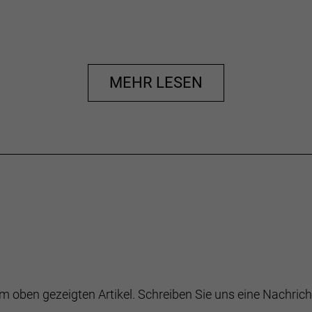
MEHR LESEN
m oben gezeigten Artikel. Schreiben Sie uns eine Nachrich