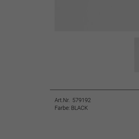
Art.Nr. 579192
Farbe: BLACK