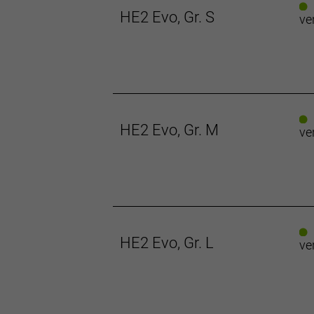
HE2 Evo, Gr. S
ve
HE2 Evo, Gr. M
ve
HE2 Evo, Gr. L
ve