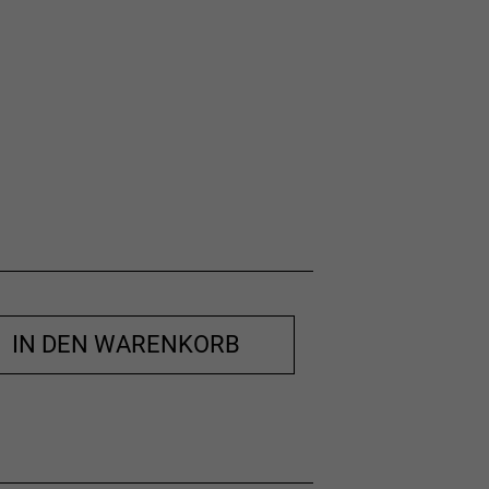
IN DEN WARENKORB