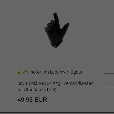
sofort im Laden verfügbar
pro 1 (inkl. MwSt. zzgl.
Versandkosten
für Standardartikel
)
49,95 EUR