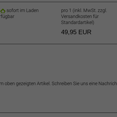
sofort im Laden
pro 1 (inkl. MwSt. zzgl.
rfügbar
Versandkosten für
Standardartikel
)
49,95 EUR
m oben gezeigten Artikel. Schreiben Sie uns eine Nachrich