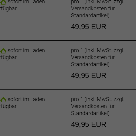
sofort im Laden
pro 1 (inkl. MwSt. zzgl.
rfügbar
Versandkosten für
Standardartikel
)
49,95 EUR
sofort im Laden
pro 1 (inkl. MwSt. zzgl.
rfügbar
Versandkosten für
Standardartikel
)
49,95 EUR
sofort im Laden
pro 1 (inkl. MwSt. zzgl.
rfügbar
Versandkosten für
Standardartikel
)
49,95 EUR