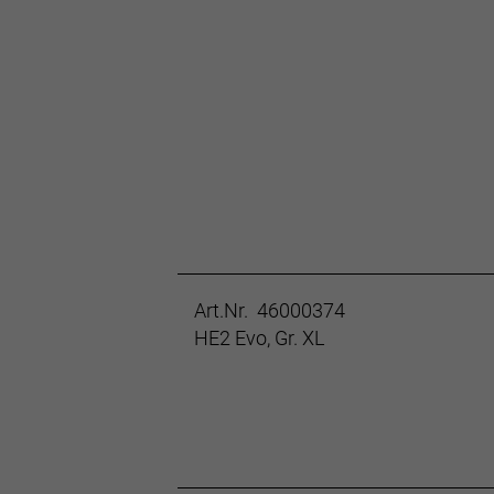
Art.Nr. 46000374
HE2 Evo, Gr. XL