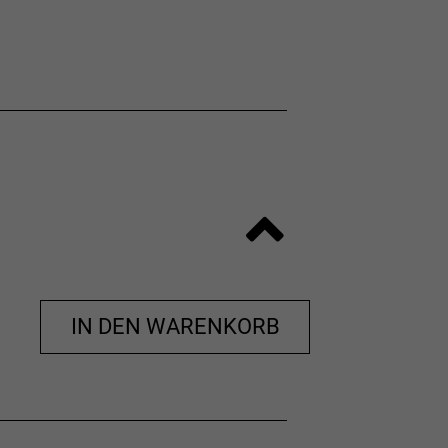
IN DEN WARENKORB