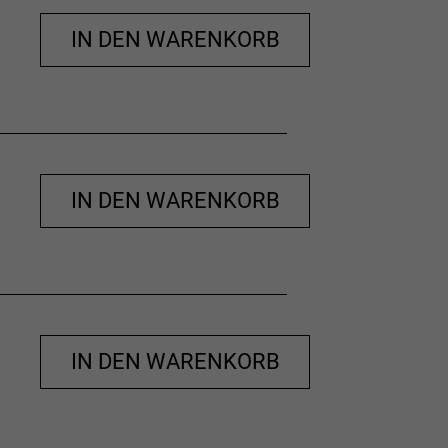
IN DEN WARENKORB
IN DEN WARENKORB
IN DEN WARENKORB