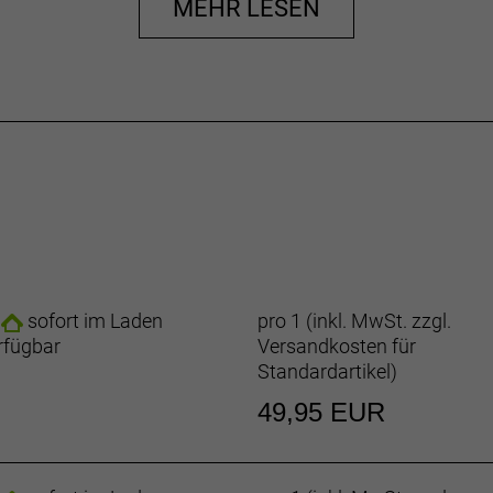
MEHR LESEN
sofort im Laden
pro 1 (inkl. MwSt. zzgl.
rfügbar
Versandkosten für
Standardartikel
)
49,95 EUR