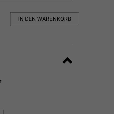
IN DEN WARENKORB
t