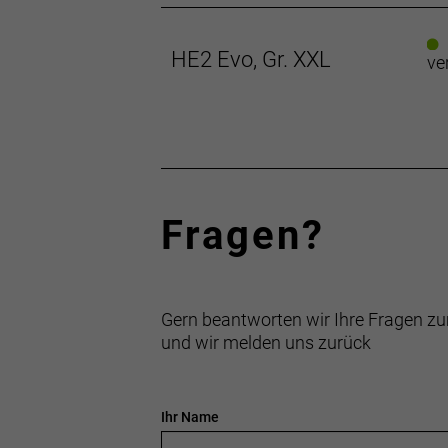
HE2 Evo, Gr. XXL
ve
Fragen?
Gern beantworten wir Ihre Fragen zu
und wir melden uns zurück
Ihr Name