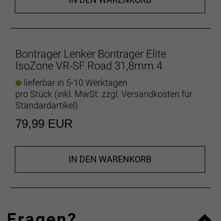
Bontrager Lenker Bontrager Elite
IsoZone VR-SF Road 31,8mm 4
lieferbar in 5-10 Werktagen
pro Stück (inkl. MwSt. zzgl.
Versandkosten für
Standardartikel
)
79,99 EUR
IN DEN WARENKORB
Fragen?