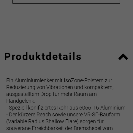
Produktdetails
Ein Aluminiumlenker mit IsoZone-Polstern zur
Reduzierung von Vibrationen und kompaktem,
ausgestelltem Drop für mehr Raum am
Handgelenk.
- Speziell konifiziertes Rohr aus 6066-T6-Aluminium
- Der kürzere Reach sowie unsere VR-SF-Bauform
(Variable Radius Shallow Flare) sorgen für
souveräne Erreichbarkeit der Bremshebel vom