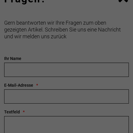
Gern beantworten wir Ihre Fragen zum oben
gezeigten Artikel. Schreiben Sie uns eine Nachricht
und wir melden uns zurück
Ihr Name
E-Mail-Adresse
Textfeld