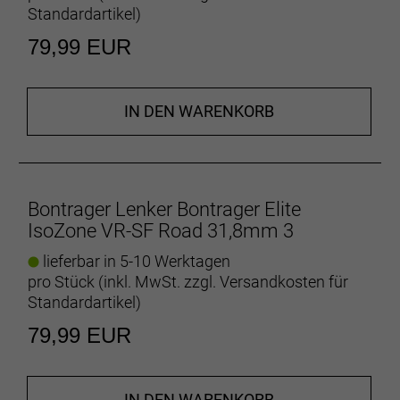
Standardartikel
)
79,99 EUR
IN DEN WARENKORB
Bontrager Lenker Bontrager Elite
IsoZone VR-SF Road 31,8mm 3
lieferbar in 5-10 Werktagen
pro Stück (inkl. MwSt. zzgl.
Versandkosten für
Standardartikel
)
79,99 EUR
IN DEN WARENKORB