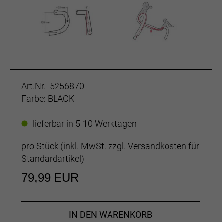
Art.Nr. 5256870
Farbe: BLACK
lieferbar in 5-10 Werktagen
pro Stück (inkl. MwSt. zzgl.
Versandkosten für
Standardartikel
)
79,99 EUR
IN DEN WARENKORB