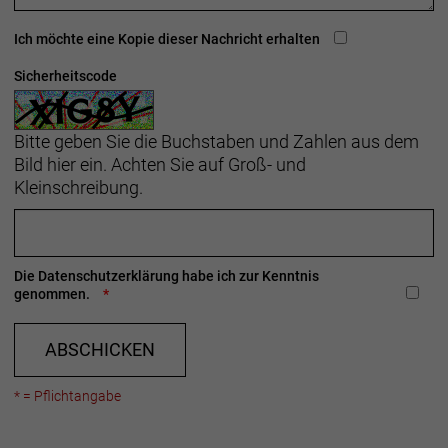
Ich möchte eine Kopie dieser Nachricht erhalten
Sicherheitscode
Bitte geben Sie die Buchstaben und Zahlen aus dem
Bild hier ein. Achten Sie auf Groß- und
Kleinschreibung.
Die
Datenschutzerklärung
habe ich zur Kenntnis
genommen.
ABSCHICKEN
* = Pflichtangabe