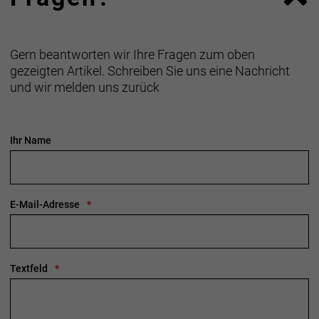
Gern beantworten wir Ihre Fragen zum oben
gezeigten Artikel. Schreiben Sie uns eine Nachricht
und wir melden uns zurück
Ihr Name
E-Mail-Adresse
Textfeld