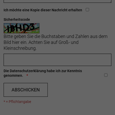
Ich möchte eine Kopie dieser Nachricht erhalten
Sicherheitscode
Bitte geben Sie die Buchstaben und Zahlen aus dem
Bild hier ein. Achten Sie auf Groß- und
Kleinschreibung.
Die
Datenschutzerklärung
habe ich zur Kenntnis
genommen.
ABSCHICKEN
* = Pflichtangabe