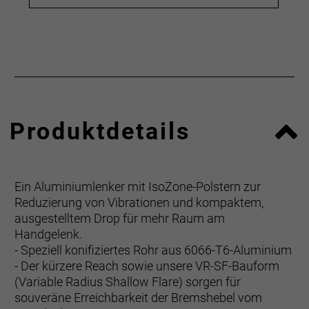
Produktdetails
Ein Aluminiumlenker mit IsoZone-Polstern zur
Reduzierung von Vibrationen und kompaktem,
ausgestelltem Drop für mehr Raum am
Handgelenk.
- Speziell konifiziertes Rohr aus 6066-T6-Aluminium
- Der kürzere Reach sowie unsere VR-SF-Bauform
(Variable Radius Shallow Flare) sorgen für
souveräne Erreichbarkeit der Bremshebel vom