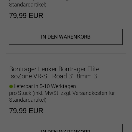
Standardartikel
)
79,99 EUR
IN DEN WARENKORB
Bontrager Lenker Bontrager Elite
IsoZone VR-SF Road 31,8mm 3
lieferbar in 5-10 Werktagen
pro Stück (inkl. MwSt. zzgl.
Versandkosten für
Standardartikel
)
79,99 EUR
IN DEN WARENKORB