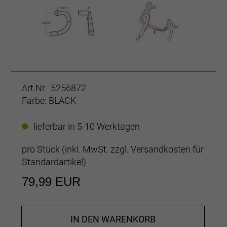
Art.Nr. 5256872
Farbe: BLACK
lieferbar in 5-10 Werktagen
pro Stück (inkl. MwSt. zzgl.
Versandkosten für
Standardartikel
)
79,99 EUR
IN DEN WARENKORB