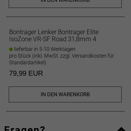
Bontrager Lenker Bontrager Elite
IsoZone VR-SF Road 31,8mm 4
lieferbar in 5-10 Werktagen
pro Stück (inkl. MwSt. zzgl.
Versandkosten für
Standardartikel
)
79,99 EUR
IN DEN WARENKORB
Fragen?