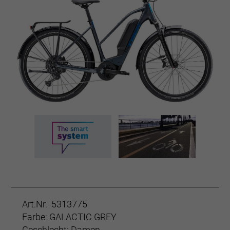
Art.Nr. 5313775
Farbe: GALACTIC GREY
Geschlecht: Damen