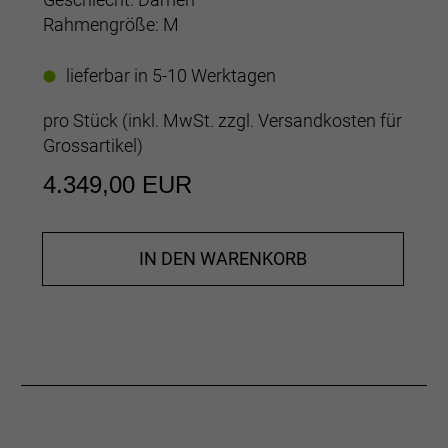
Rahmengröße: M
lieferbar in 5-10 Werktagen
pro Stück (inkl. MwSt. zzgl.
Versandkosten für
Grossartikel
)
4.349,00 EUR
IN DEN WARENKORB