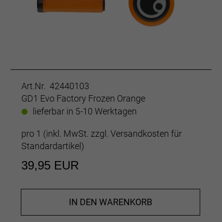
Art.Nr. 42440103
GD1 Evo Factory Frozen Orange
lieferbar in 5-10 Werktagen
pro 1 (inkl. MwSt. zzgl.
Versandkosten für
Standardartikel
)
39,95 EUR
IN DEN WARENKORB