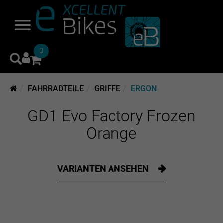
0
FAHRRADTEILE
GRIFFE
ERGON
GD1 Evo Factory Frozen
Orange
VARIANTEN ANSEHEN