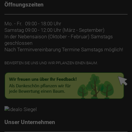
Öffnungszeiten
Mo. - Fr.
09:00 - 18:00 Uhr
Samstag
09:00 - 12:00 Uhr (März - September)
In der Nebensaison (Oktober - Februar) Samstags
geschlossen
Nach Terminvereinbarung Termine Samstags möglich!
BEWERTEN SIE UNS UND WIR PFLANZEN EINEN BAUM.
Unser Unternehmen