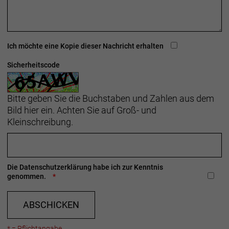
Ich möchte eine Kopie dieser Nachricht erhalten
Sicherheitscode
Bitte geben Sie die Buchstaben und Zahlen aus dem
Bild hier ein. Achten Sie auf Groß- und
Kleinschreibung.
Die
Datenschutzerklärung
habe ich zur Kenntnis
genommen.
ABSCHICKEN
* = Pflichtangabe