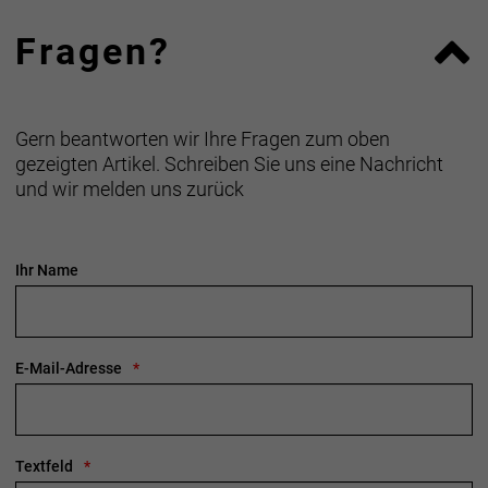
Fragen?
Gern beantworten wir Ihre Fragen zum oben
gezeigten Artikel. Schreiben Sie uns eine Nachricht
und wir melden uns zurück
Ihr Name
E-Mail-Adresse
Textfeld