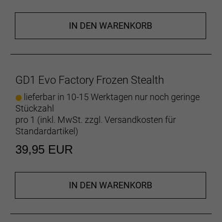
IN DEN WARENKORB
GD1 Evo Factory Frozen Stealth
lieferbar in 10-15 Werktagen nur noch geringe
Stückzahl
pro 1 (inkl. MwSt. zzgl.
Versandkosten für
Standardartikel
)
39,95 EUR
IN DEN WARENKORB