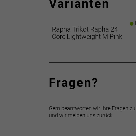
Varianten
l
Rapha Trikot Rapha 24
Core Lightweight M Pink
Fragen?
Gern beantworten wir Ihre Fragen zu
und wir melden uns zurück