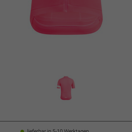
lieferbar in 5-10 Werktagen