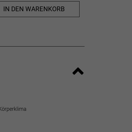
IN DEN WARENKORB
 Körperklima