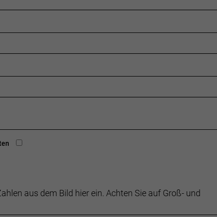
ten
ahlen aus dem Bild hier ein. Achten Sie auf Groß- und