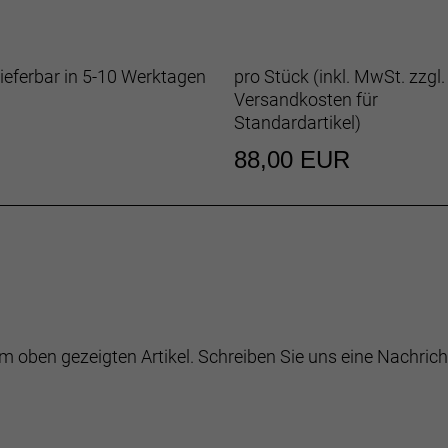
ieferbar in 5-10 Werktagen
pro Stück (inkl. MwSt. zzgl.
Versandkosten für
Standardartikel
)
88,00 EUR
m oben gezeigten Artikel. Schreiben Sie uns eine Nachrich