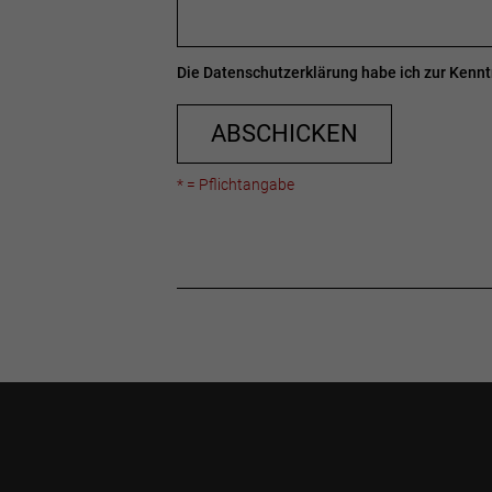
Die
Datenschutzerklärung
habe ich zur Ken
ABSCHICKEN
* = Pflichtangabe