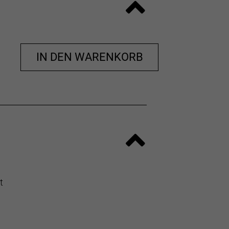
IN DEN WARENKORB
t