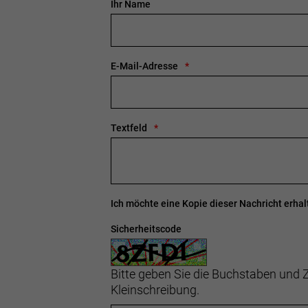
Ihr Name
E-Mail-Adresse
Textfeld
Ich möchte eine Kopie dieser Nachricht erhal
Sicherheitscode
Bitte geben Sie die Buchstaben und Z
Kleinschreibung.