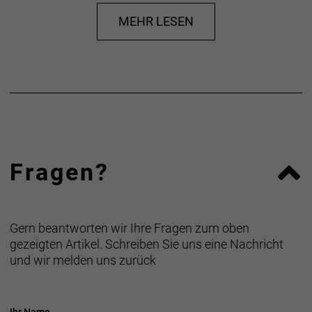
MEHR LESEN
Fragen?
Gern beantworten wir Ihre Fragen zum oben
gezeigten Artikel. Schreiben Sie uns eine Nachricht
und wir melden uns zurück