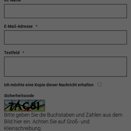
Ihr Name
E-Mail-Adresse
Textfeld
Ich möchte eine Kopie dieser Nachricht erhalten
Sicherheitscode
Bitte geben Sie die Buchstaben und Zahlen aus dem
Bild hier ein. Achten Sie auf Groß- und
Kleinschreibung.