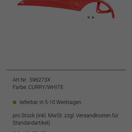
Art.Nr. 596273X
Farbe: CURRY/WHITE
lieferbar in 5-10 Werktagen
pro Stück (inkl. MwSt. zzgl.
Versandkosten für
Standardartikel
)