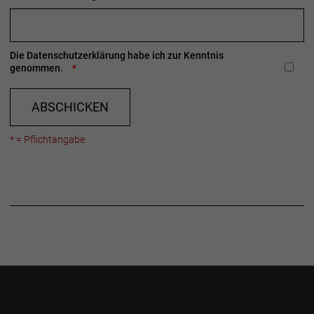
Die
Datenschutzerklärung
habe ich zur Kenntnis
genommen.
ABSCHICKEN
* = Pflichtangabe