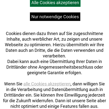
Alle Cookies akzeptieren
Top Artikel
Versandkosten
Widerrufsrecht
Nur notwendige Cookies
Cookies dienen dazu Ihnen auf Sie zugeschnittene
Inhalte, auch werblicher Art, zu zeigen und unsere
Webseite zu optimieren. Hierzu übermitteln wir Ihre
Daten auch an Dritte, die die Daten verwenden und
verarbeiten.
Dabei kann auch eine Übermittlung Ihrer Daten in
Drittländer ohne Angemessenheitsbeschluss oder
geeignete Garantie erfolgen.
Wenn Sie
alle Cookies akzeptieren
, dann willigen Sie
in die Verarbeitung und Datenübermittlung auch in
Drittländer ein. Sie können Ihre Einwilligung jederzeit
Auftrag widerrufen
für die Zukunft widerrufen. Dann ist unsere Seite aber
nicht optimiert und einige Features fallen aus.