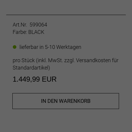
Art.Nr. 599064
Farbe: BLACK
lieferbar in 5-10 Werktagen
pro Stück (inkl. MwSt. zzgl.
Versandkosten für
Standardartikel
)
1.449,99 EUR
IN DEN WARENKORB