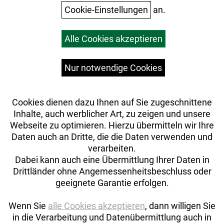
Cookie-Einstellungen
an.
Warenkorb
Alle Cookies akzeptieren
Top Artikel
Versandkosten
Widerrufsrecht
Nur notwendige Cookies
Cookies dienen dazu Ihnen auf Sie zugeschnittene
Inhalte, auch werblicher Art, zu zeigen und unsere
Webseite zu optimieren. Hierzu übermitteln wir Ihre
Daten auch an Dritte, die die Daten verwenden und
verarbeiten.
Dabei kann auch eine Übermittlung Ihrer Daten in
Drittländer ohne Angemessenheitsbeschluss oder
geeignete Garantie erfolgen.
Wenn Sie
alle Cookies akzeptieren
, dann willigen Sie
in die Verarbeitung und Datenübermittlung auch in