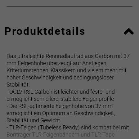
Produktdetails
Das ultraleichte Rennradlaufrad aus Carbon mit 37
mm Felgenhöhe überzeugt auf Anstiegen,
Kriteriumsrennen, Klassikern und vielem mehr mit
hoher Geschwindigkeit und bedingungsloser
Stabilität.
- OCLV RSL Carbon ist leichter und fester und
ermöglicht schnellere, stabilere Felgenprofile
- Die RSL-optimierte Felgenhöhe von 37 mm
ermöglicht ein Optimum an Geschwindigkeit,
Stabilität und Gewicht
- TLR-Felgen (Tubeless Ready) sind kompatibel mit
Bontrager TLR-Felgenbändern und TLR-Tape