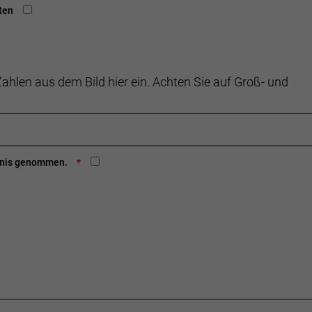
ten
ahlen aus dem Bild hier ein. Achten Sie auf Groß- und
ntnis genommen.