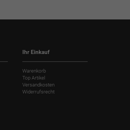
Ihr Einkauf
Warenkorb
Top Artikel
Versandkosten
Widerrufsrecht