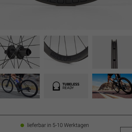
lieferbar in 5-10 Werktagen