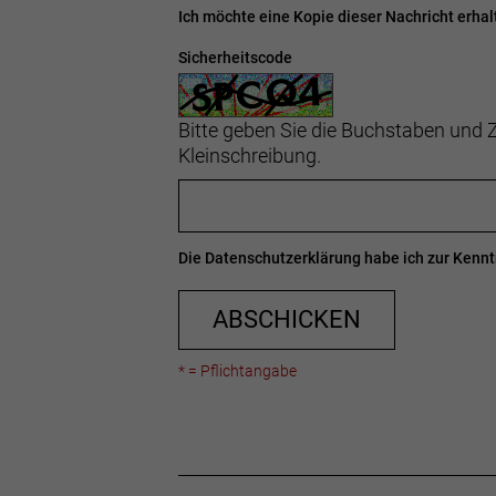
Ich möchte eine Kopie dieser Nachricht erhal
Sicherheitscode
Bitte geben Sie die Buchstaben und Z
Kleinschreibung.
Die
Datenschutzerklärung
habe ich zur Ken
ABSCHICKEN
* = Pflichtangabe