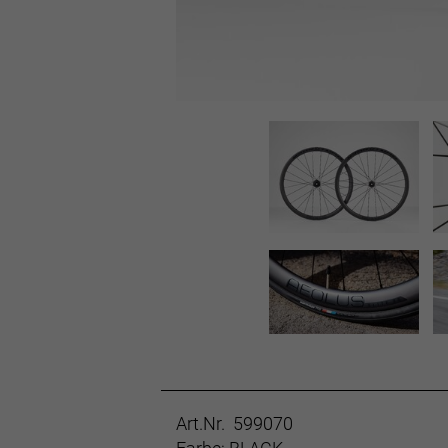
Art.Nr. 599070