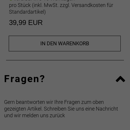
pro Stück (inkl. MwSt. zzgl.
Versandkosten für
Standardartikel
)
39,99 EUR
IN DEN WARENKORB
Fragen?
Gern beantworten wir Ihre Fragen zum oben
gezeigten Artikel. Schreiben Sie uns eine Nachricht
und wir melden uns zurück