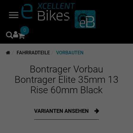
0
FAHRRADTEILE
VORBAUTEN
Bontrager Vorbau
Bontrager Elite 35mm 13
Rise 60mm Black
VARIANTEN ANSEHEN