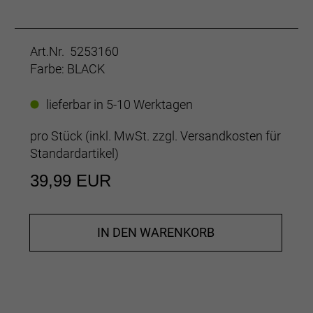
Art.Nr. 5253160
Farbe: BLACK
lieferbar in 5-10 Werktagen
pro Stück (inkl. MwSt. zzgl.
Versandkosten für
Standardartikel
)
39,99 EUR
IN DEN WARENKORB