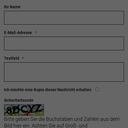
Ihr Name
E-Mail-Adresse
Textfeld
Ich möchte eine Kopie dieser Nachricht erhalten
Sicherheitscode
Bitte geben Sie die Buchstaben und Zahlen aus dem
Bild hier ein. Achten Sie auf Groß- und