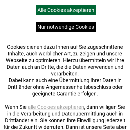
Warenkorb
Alle Cookies akzeptieren
Top Artikel
Versandkosten
Widerrufsrecht
Nur notwendige Cookies
Cookies dienen dazu Ihnen auf Sie zugeschnittene
Inhalte, auch werblicher Art, zu zeigen und unsere
Webseite zu optimieren. Hierzu übermitteln wir Ihre
Daten auch an Dritte, die die Daten verwenden und
verarbeiten.
Dabei kann auch eine Übermittlung Ihrer Daten in
Drittländer ohne Angemessenheitsbeschluss oder
geeignete Garantie erfolgen.
Wenn Sie
alle Cookies akzeptieren
, dann willigen Sie
in die Verarbeitung und Datenübermittlung auch in
Drittländer ein. Sie können Ihre Einwilligung jederzeit
Auftrag widerrufen
für die Zukunft widerrufen. Dann ist unsere Seite aber