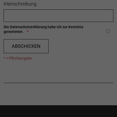
Kleinschreibung.
Die
Datenschutzerklärung
habe ich zur Kenntnis
genommen.
ABSCHICKEN
* = Pflichtangabe