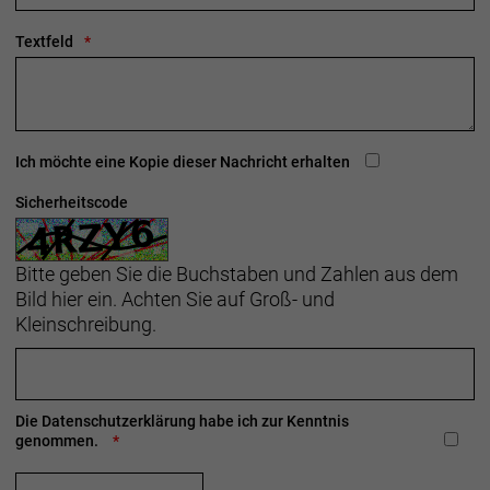
Textfeld
Ich möchte eine Kopie dieser Nachricht erhalten
Sicherheitscode
Bitte geben Sie die Buchstaben und Zahlen aus dem
Bild hier ein. Achten Sie auf Groß- und
Kleinschreibung.
Die
Datenschutzerklärung
habe ich zur Kenntnis
genommen.