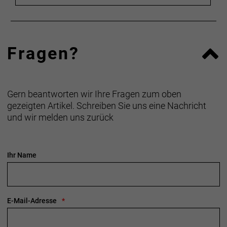
Fragen?
Gern beantworten wir Ihre Fragen zum oben
gezeigten Artikel. Schreiben Sie uns eine Nachricht
und wir melden uns zurück
Ihr Name
E-Mail-Adresse