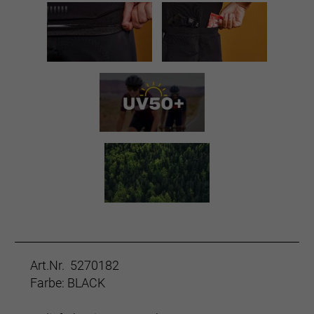
Art.Nr. 5270182
Farbe: BLACK