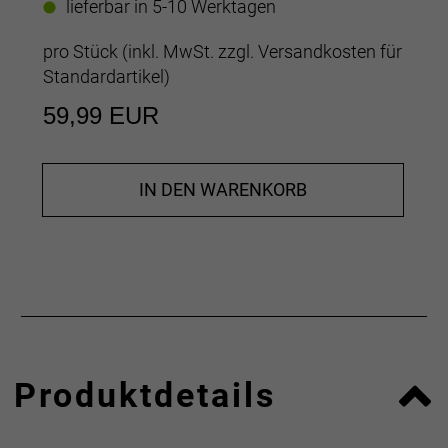
lieferbar in 5-10 Werktagen
pro Stück (inkl. MwSt. zzgl.
Versandkosten für
Standardartikel
)
59,99 EUR
IN DEN WARENKORB
Produktdetails