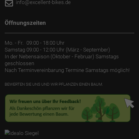
info@excellent-bikes.de
Öffnungszeiten
Mo. - Fr.
09:00 - 18:00 Uhr
Samstag
09:00 - 12:00 Uhr (März - September)
In der Nebensaison (Oktober - Februar) Samstags
geschlossen
Nach Terminvereinbarung Termine Samstags möglich!
BEWERTEN SIE UNS UND WIR PFLANZEN EINEN BAUM.