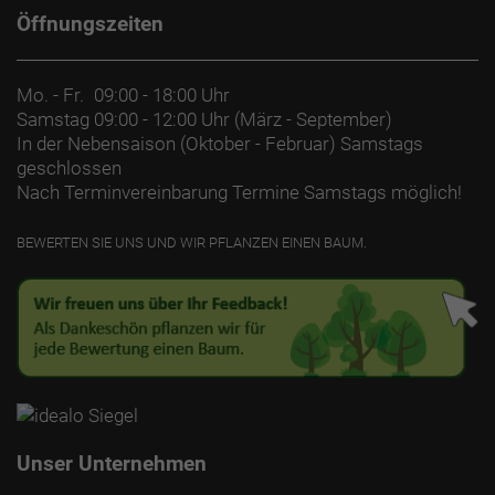
Öffnungszeiten
Mo. - Fr.
09:00 - 18:00 Uhr
Samstag
09:00 - 12:00 Uhr (März - September)
In der Nebensaison (Oktober - Februar) Samstags
geschlossen
Nach Terminvereinbarung Termine Samstags möglich!
BEWERTEN SIE UNS UND WIR PFLANZEN EINEN BAUM.
Unser Unternehmen