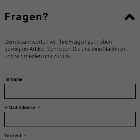
Fragen?
Gern beantworten wir Ihre Fragen zum oben
gezeigten Artikel. Schreiben Sie uns eine Nachricht
und wir melden uns zurück
Ihr Name
E-Mail-Adresse
Textfeld