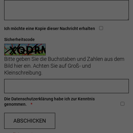
Ich möchte eine Kopie dieser Nachricht erhalten
Sicherheitscode
Bitte geben Sie die Buchstaben und Zahlen aus dem
Bild hier ein. Achten Sie auf Groß- und
Kleinschreibung.
Die
Datenschutzerklärung
habe ich zur Kenntnis
genommen.
ABSCHICKEN