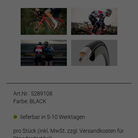
Art.Nr. 5289108
Farbe: BLACK
lieferbar in 5-10 Werktagen
pro Stück (inkl. MwSt. zzgl.
Versandkosten für