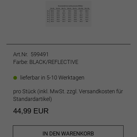
Art.Nr. 599491
Farbe: BLACK/REFLECTIVE
lieferbar in 5-10 Werktagen
pro Stück (inkl. MwSt. zzgl.
Versandkosten für
Standardartikel
)
44,99 EUR
IN DEN WARENKORB