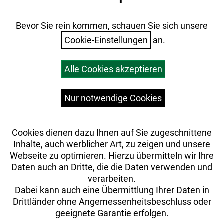
Batterieentsorgung
Ihr Einkauf
Bevor Sie rein kommen, schauen Sie sich unsere
Cookie-Einstellungen
an.
Warenkorb
Alle Cookies akzeptieren
Top Artikel
Versandkosten
Widerrufsrecht
Nur notwendige Cookies
Cookies dienen dazu Ihnen auf Sie zugeschnittene
Inhalte, auch werblicher Art, zu zeigen und unsere
Webseite zu optimieren. Hierzu übermitteln wir Ihre
Daten auch an Dritte, die die Daten verwenden und
verarbeiten.
Dabei kann auch eine Übermittlung Ihrer Daten in
Drittländer ohne Angemessenheitsbeschluss oder
geeignete Garantie erfolgen.