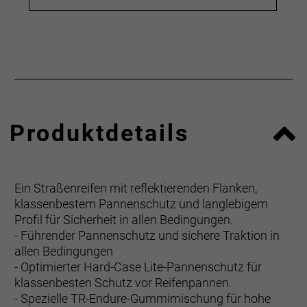
Produktdetails
Ein Straßenreifen mit reflektierenden Flanken,
klassenbestem Pannenschutz und langlebigem
Profil für Sicherheit in allen Bedingungen.
- Führender Pannenschutz und sichere Traktion in
allen Bedingungen
- Optimierter Hard-Case Lite-Pannenschutz für
klassenbesten Schutz vor Reifenpannen.
- Spezielle TR-Endure-Gummimischung für hohe