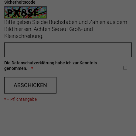
Sicherheitscode
Bitte geben Sie die Buchstaben und Zahlen aus dem
Bild hier ein. Achten Sie auf Groß- und
Kleinschreibung.
Die
Datenschutzerklärung
habe ich zur Kenntnis
genommen.
ABSCHICKEN
* = Pflichtangabe