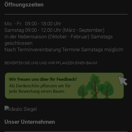
Öffnungszeiten
Mo. - Fr.
09:00 - 18:00 Uhr
Samstag
09:00 - 12:00 Uhr (März - September)
In der Nebensaison (Oktober - Februar) Samstags
geschlossen
Nach Terminvereinbarung Termine Samstags möglich!
BEWERTEN SIE UNS UND WIR PFLANZEN EINEN BAUM.
Unser Unternehmen