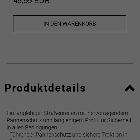
49,99 EUR
IN DEN WARENKORB
Produktdetails
Ein langlebiger Straßenreifen mit hervorragendem
Pannenschutz und langlebigem Profil für Sicherheit
in allen Bedingungen.
- Führender Pannenschutz und sichere Traktion in