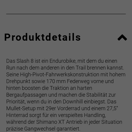
Produktdetails
Das Slash 8 ist ein Endurobike, mit dem du einen
Run nach dem anderen in den Trail brennen kannst.
Seine High-Pivot-Fahrwerkskonstruktion mit hohem
Drehpunkt sowie 170 mm Federweg vorne und
hinten boosten die Traktion an harten
Bergaufpassagen und machen die Stabilität zur
Priorität, wenn du in den Downhill einbiegst. Das
Mullet-Setup mit 29er Vorderrad und einem 27,5“
Hinterrad sorgt für ein verspieltes Handling,
während der Shimano XT Antrieb in jeder Situation
präzise Gangwechsel garantiert.