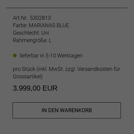
Art.Nr. 5302813
Farbe: MARIANAS BLUE
Geschlecht: Uni
Rahmengröße: L
lieferbar in 5-10 Werktagen
pro Stück (inkl. MwSt. zzgl.
Versandkosten für
Grossartikel
)
3.999,00 EUR
IN DEN WARENKORB