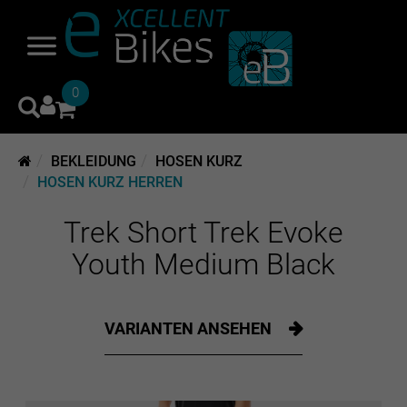
0
BEKLEIDUNG
HOSEN KURZ
HOSEN KURZ HERREN
Trek Short Trek Evoke
Youth Medium Black
VARIANTEN ANSEHEN