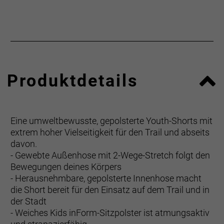
Produktdetails
Eine umweltbewusste, gepolsterte Youth-Shorts mit
extrem hoher Vielseitigkeit für den Trail und abseits
davon.
- Gewebte Außenhose mit 2-Wege-Stretch folgt den
Bewegungen deines Körpers
- Herausnehmbare, gepolsterte Innenhose macht
die Short bereit für den Einsatz auf dem Trail und in
der Stadt
- Weiches Kids inForm-Sitzpolster ist atmungsaktiv