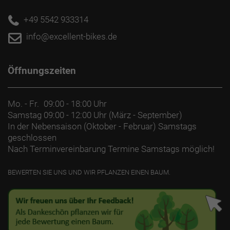
+49 5542 933314
info@excellent-bikes.de
Öffnungszeiten
Mo. - Fr.
09:00 - 18:00 Uhr
Samstag
09:00 - 12:00 Uhr (März - September)
In der Nebensaison (Oktober - Februar) Samstags
geschlossen
Nach Terminvereinbarung Termine Samstags möglich!
BEWERTEN SIE UNS UND WIR PFLANZEN EINEN BAUM.