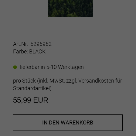
Art.Nr. 5296962
Farbe: BLACK
lieferbar in 5-10 Werktagen
pro Stück (inkl. MwSt. zzgl.
Versandkosten für
Standardartikel
)
55,99 EUR
IN DEN WARENKORB