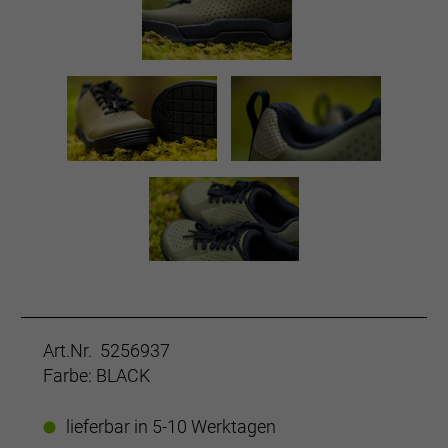
Art.Nr. 5256937
Farbe: BLACK
lieferbar in 5-10 Werktagen