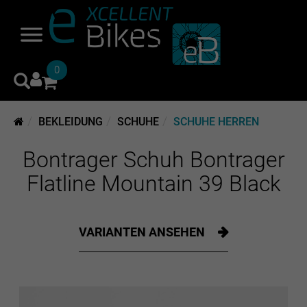
0
BEKLEIDUNG
SCHUHE
SCHUHE HERREN
Bontrager Schuh Bontrager
Flatline Mountain 39 Black
VARIANTEN ANSEHEN