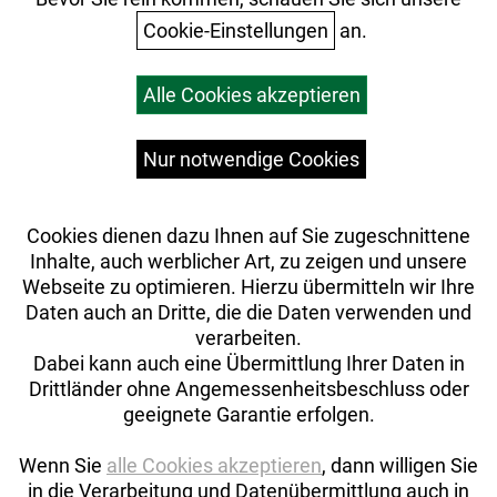
Cookie-Einstellungen
an.
Warenkorb
Alle Cookies akzeptieren
Top Artikel
Versandkosten
Widerrufsrecht
Nur notwendige Cookies
Cookies dienen dazu Ihnen auf Sie zugeschnittene
Inhalte, auch werblicher Art, zu zeigen und unsere
Webseite zu optimieren. Hierzu übermitteln wir Ihre
Daten auch an Dritte, die die Daten verwenden und
verarbeiten.
Dabei kann auch eine Übermittlung Ihrer Daten in
Drittländer ohne Angemessenheitsbeschluss oder
geeignete Garantie erfolgen.
Wenn Sie
alle Cookies akzeptieren
, dann willigen Sie
in die Verarbeitung und Datenübermittlung auch in