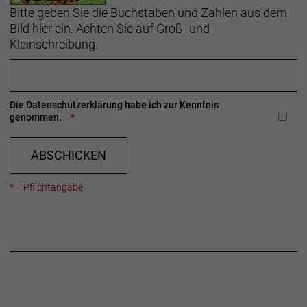
Bitte geben Sie die Buchstaben und Zahlen aus dem
Bild hier ein. Achten Sie auf Groß- und
Kleinschreibung.
Die
Datenschutzerklärung
habe ich zur Kenntnis
genommen.
ABSCHICKEN
* = Pflichtangabe