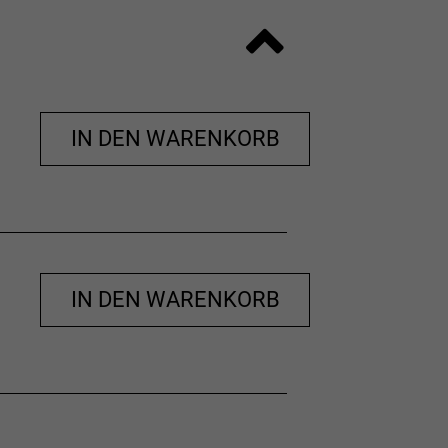
IN DEN WARENKORB
IN DEN WARENKORB