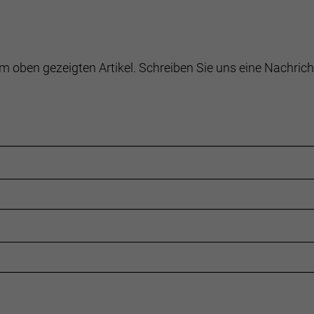
m oben gezeigten Artikel. Schreiben Sie uns eine Nachrich