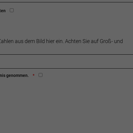
ten
ahlen aus dem Bild hier ein. Achten Sie auf Groß- und
ntnis genommen.