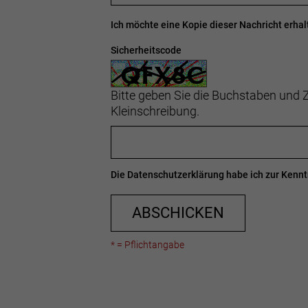
Ich möchte eine Kopie dieser Nachricht erhal
Sicherheitscode
Bitte geben Sie die Buchstaben und Z
Kleinschreibung.
Die
Datenschutzerklärung
habe ich zur Ken
ABSCHICKEN
* = Pflichtangabe