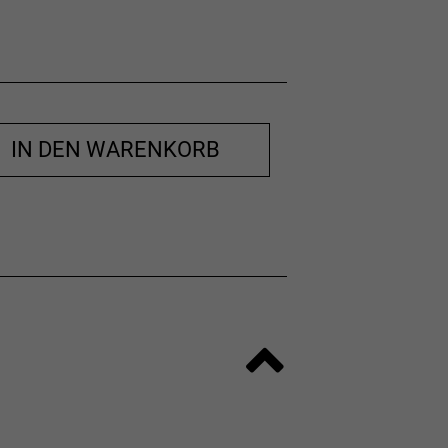
IN DEN WARENKORB