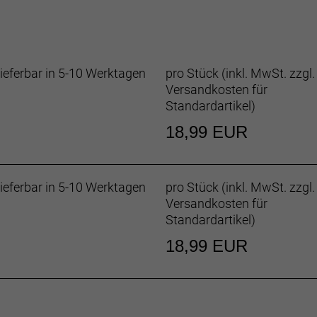
ieferbar in 5-10 Werktagen
pro Stück (inkl. MwSt. zzgl.
Versandkosten für
Standardartikel
)
18,99 EUR
ieferbar in 5-10 Werktagen
pro Stück (inkl. MwSt. zzgl.
Versandkosten für
Standardartikel
)
18,99 EUR