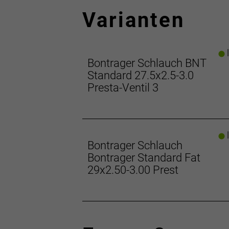
Varianten
l
Bontrager Schlauch BNT
Standard 27.5x2.5-3.0
Presta-Ventil 3
l
Bontrager Schlauch
Bontrager Standard Fat
29x2.50-3.00 Prest