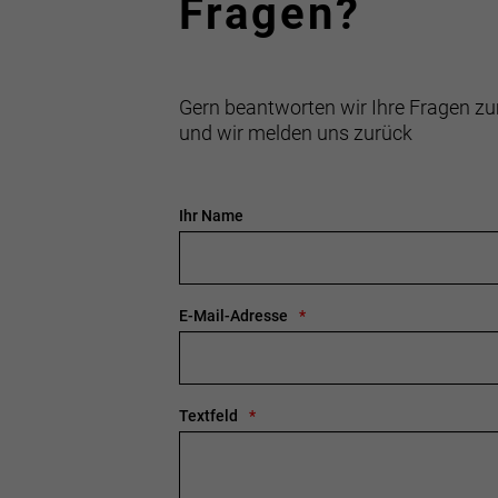
Fragen?
Gern beantworten wir Ihre Fragen zu
und wir melden uns zurück
Ihr Name
E-Mail-Adresse
Textfeld