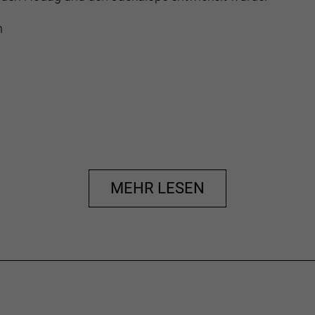
n
MEHR LESEN