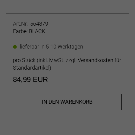
Art.Nr. 564879
Farbe: BLACK
lieferbar in 5-10 Werktagen
pro Stück (inkl. MwSt. zzgl.
Versandkosten für
Standardartikel
)
84,99 EUR
IN DEN WARENKORB