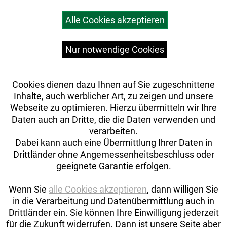
Warenkorb
Alle Cookies akzeptieren
Top Artikel
Versandkosten
Widerrufsrecht
Nur notwendige Cookies
Cookies dienen dazu Ihnen auf Sie zugeschnittene
Inhalte, auch werblicher Art, zu zeigen und unsere
Webseite zu optimieren. Hierzu übermitteln wir Ihre
Daten auch an Dritte, die die Daten verwenden und
verarbeiten.
Dabei kann auch eine Übermittlung Ihrer Daten in
Drittländer ohne Angemessenheitsbeschluss oder
geeignete Garantie erfolgen.
Wenn Sie
alle Cookies akzeptieren
, dann willigen Sie
in die Verarbeitung und Datenübermittlung auch in
Drittländer ein. Sie können Ihre Einwilligung jederzeit
Auftrag widerrufen
für die Zukunft widerrufen. Dann ist unsere Seite aber