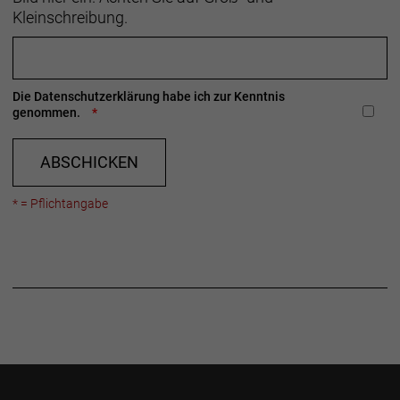
Kleinschreibung.
Die
Datenschutzerklärung
habe ich zur Kenntnis
genommen.
ABSCHICKEN
* = Pflichtangabe