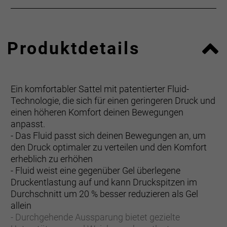
Produktdetails
Ein komfortabler Sattel mit patentierter Fluid-
Technologie, die sich für einen geringeren Druck und
einen höheren Komfort deinen Bewegungen
anpasst.
- Das Fluid passt sich deinen Bewegungen an, um
den Druck optimaler zu verteilen und den Komfort
erheblich zu erhöhen
- Fluid weist eine gegenüber Gel überlegene
Druckentlastung auf und kann Druckspitzen im
Durchschnitt um 20 % besser reduzieren als Gel
allein
- Durchgehende Aussparung bietet gezielte