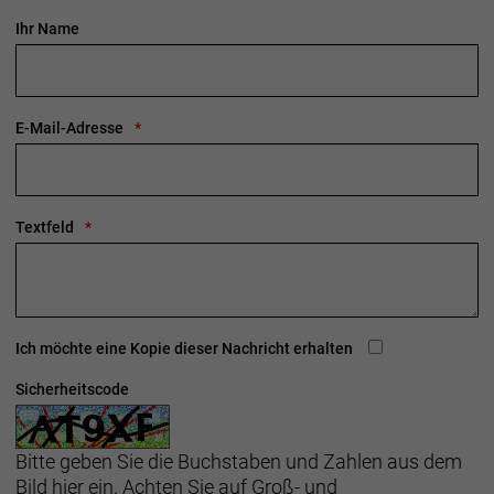
Ihr Name
E-Mail-Adresse
Textfeld
Ich möchte eine Kopie dieser Nachricht erhalten
Sicherheitscode
Bitte geben Sie die Buchstaben und Zahlen aus dem
Bild hier ein. Achten Sie auf Groß- und