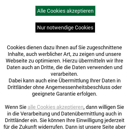
Warenkorb
Alle Cookies akzeptieren
Top Artikel
Versandkosten
Widerrufsrecht
Nur notwendige Cookies
Cookies dienen dazu Ihnen auf Sie zugeschnittene
Inhalte, auch werblicher Art, zu zeigen und unsere
Webseite zu optimieren. Hierzu übermitteln wir Ihre
Daten auch an Dritte, die die Daten verwenden und
verarbeiten.
Dabei kann auch eine Übermittlung Ihrer Daten in
Drittländer ohne Angemessenheitsbeschluss oder
geeignete Garantie erfolgen.
Wenn Sie
alle Cookies akzeptieren
, dann willigen Sie
in die Verarbeitung und Datenübermittlung auch in
Drittländer ein. Sie können Ihre Einwilligung jederzeit
Auftrag widerrufen
für die Zukunft widerrufen. Dann ist unsere Seite aber