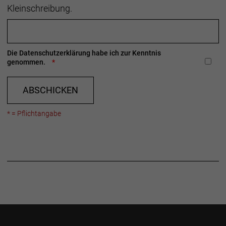
Kleinschreibung.
Die
Datenschutzerklärung
habe ich zur Kenntnis
genommen.
ABSCHICKEN
* = Pflichtangabe