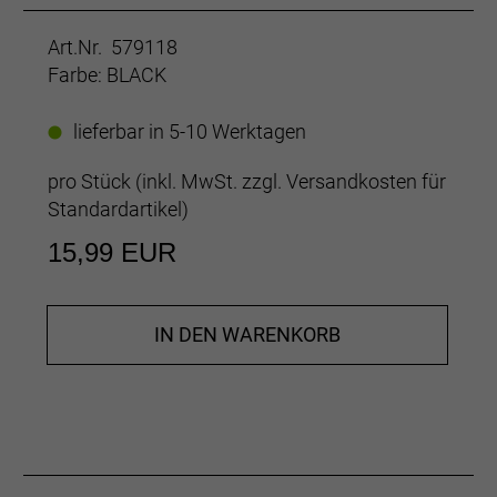
Art.Nr. 579118
Farbe: BLACK
lieferbar in 5-10 Werktagen
pro Stück (inkl. MwSt. zzgl.
Versandkosten für
Standardartikel
)
15,99 EUR
IN DEN WARENKORB