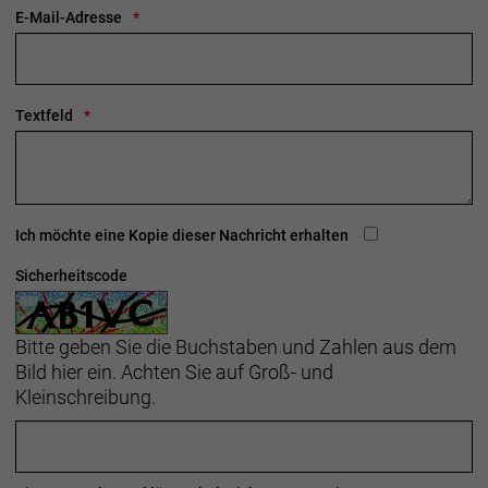
06116 Halle (Saale)
E-Mail-Adresse
Telefon: 00800 8735 8735
Textfeld
Ich möchte eine Kopie dieser Nachricht erhalten
Sicherheitscode
Bitte geben Sie die Buchstaben und Zahlen aus dem
Bild hier ein. Achten Sie auf Groß- und
Kleinschreibung.