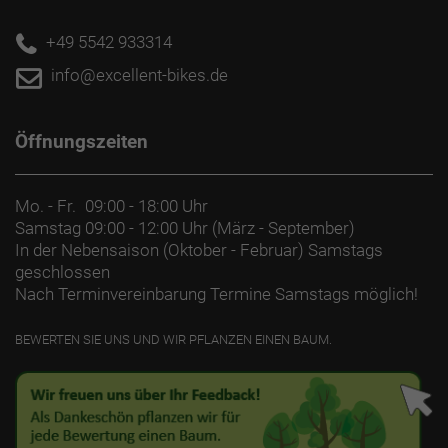
+49 5542 933314
info@excellent-bikes.de
Öffnungszeiten
Mo. - Fr.
09:00 - 18:00 Uhr
Samstag
09:00 - 12:00 Uhr (März - September)
In der Nebensaison (Oktober - Februar) Samstags
geschlossen
Nach Terminvereinbarung Termine Samstags möglich!
BEWERTEN SIE UNS UND WIR PFLANZEN EINEN BAUM.