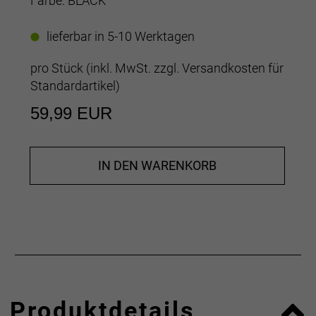
Farbe: BLACK
lieferbar in 5-10 Werktagen
pro Stück (inkl. MwSt. zzgl.
Versandkosten für
Standardartikel
)
59,99 EUR
IN DEN WARENKORB
Produktdetails