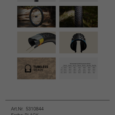
Art.Nr. 5310844