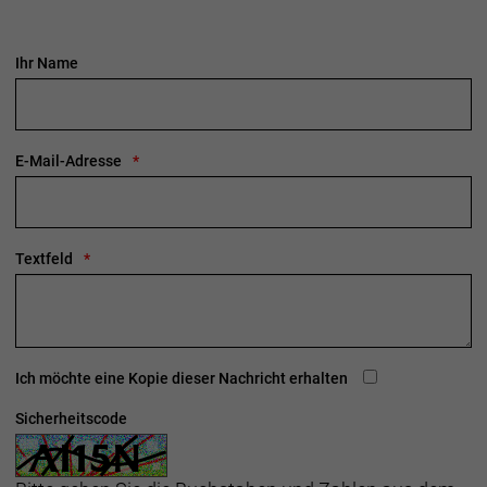
Ihr Name
E-Mail-Adresse
Textfeld
Ich möchte eine Kopie dieser Nachricht erhalten
Sicherheitscode