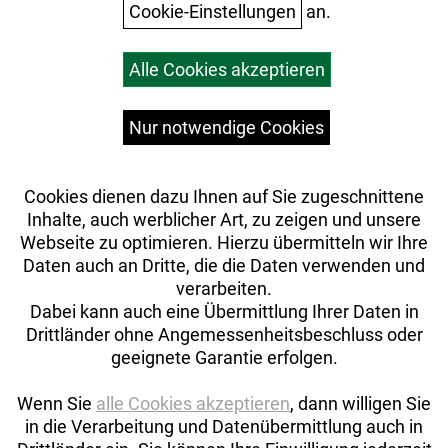
Cookie-Einstellungen
an.
Warenkorb
Alle Cookies akzeptieren
Top Artikel
Versandkosten
Widerrufsrecht
Nur notwendige Cookies
Cookies dienen dazu Ihnen auf Sie zugeschnittene
Inhalte, auch werblicher Art, zu zeigen und unsere
Webseite zu optimieren. Hierzu übermitteln wir Ihre
Daten auch an Dritte, die die Daten verwenden und
verarbeiten.
Dabei kann auch eine Übermittlung Ihrer Daten in
Drittländer ohne Angemessenheitsbeschluss oder
geeignete Garantie erfolgen.
Wenn Sie
alle Cookies akzeptieren
, dann willigen Sie
in die Verarbeitung und Datenübermittlung auch in