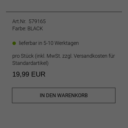
Art.Nr. 579165
Farbe: BLACK
lieferbar in 5-10 Werktagen
pro Stück (inkl. MwSt. zzgl.
Versandkosten für
Standardartikel
)
19,99 EUR
IN DEN WARENKORB