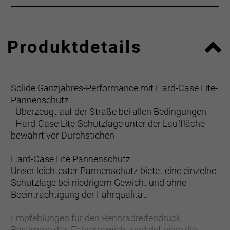
Produktdetails
Solide Ganzjahres-Performance mit Hard-Case Lite-
Pannenschutz.
- Überzeugt auf der Straße bei allen Bedingungen
- Hard-Case Lite-Schutzlage unter der Lauffläche
bewahrt vor Durchstichen
Hard-Case Lite Pannenschutz
Unser leichtester Pannenschutz bietet eine einzelne
Schutzlage bei niedrigem Gewicht und ohne
Beeinträchtigung der Fahrqualität.
Empfehlungen für den Rennradreifendruck
Bestimme das Fahrergewicht und definiere die