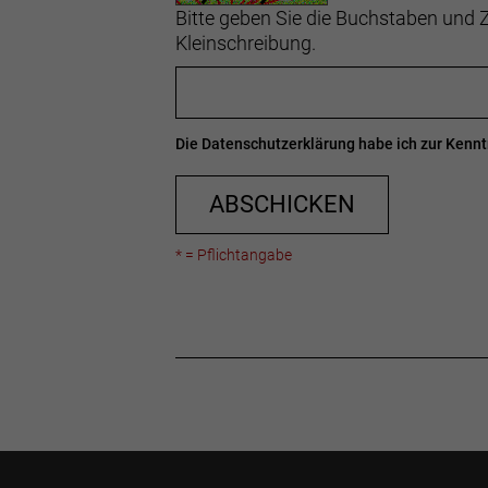
Bitte geben Sie die Buchstaben und Z
Kleinschreibung.
Die
Datenschutzerklärung
habe ich zur Ken
ABSCHICKEN
* = Pflichtangabe