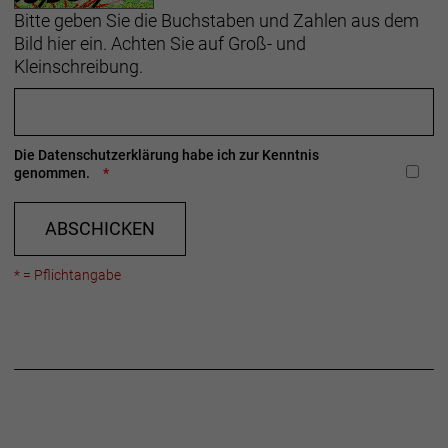
Bitte geben Sie die Buchstaben und Zahlen aus dem
Bild hier ein. Achten Sie auf Groß- und
Kleinschreibung.
Die
Datenschutzerklärung
habe ich zur Kenntnis
genommen.
ABSCHICKEN
* = Pflichtangabe