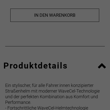
IN DEN WARENKORB
Produktdetails
Ein stylischer, für alle Fahrer:innen konzipierter
Straßenhelm mit moderner WaveCel-Technologie
und der perfekten Kombination aus Komfort und
Performance.
- Fortschrittliche WaveCel-Helmtechnologie