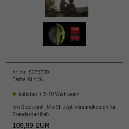
Art.Nr. 5276759
Farbe: BLACK
lieferbar in 5-10 Werktagen
pro Stück (inkl. MwSt. zzgl.
Versandkosten für
Standardartikel
)
109,99 EUR