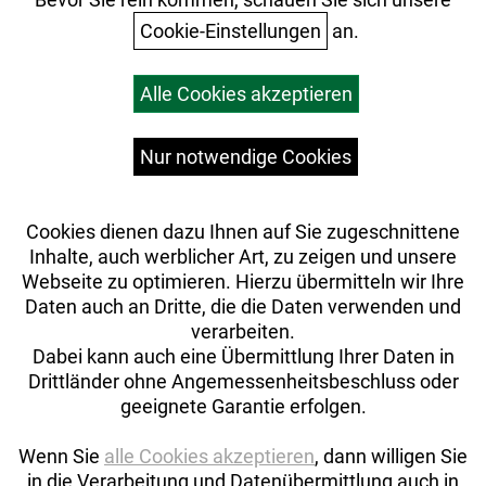
Cookie-Einstellungen
an.
Warenkorb
Alle Cookies akzeptieren
Top Artikel
Versandkosten
Widerrufsrecht
Nur notwendige Cookies
Cookies dienen dazu Ihnen auf Sie zugeschnittene
Inhalte, auch werblicher Art, zu zeigen und unsere
Webseite zu optimieren. Hierzu übermitteln wir Ihre
Daten auch an Dritte, die die Daten verwenden und
verarbeiten.
Dabei kann auch eine Übermittlung Ihrer Daten in
Drittländer ohne Angemessenheitsbeschluss oder
geeignete Garantie erfolgen.
Wenn Sie
alle Cookies akzeptieren
, dann willigen Sie
in die Verarbeitung und Datenübermittlung auch in