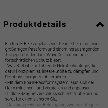
Produktdetails
Ein fürs E-Bike zugelassener Pendlerhelm mit einer
großartigen Passform und einem herausragenden
Tragegefühl, der dank WaveCel-Technologie
fortschrittlichen Schutz bietet.
- WaveCel ist eine führende Helmtechnologie, die
dafür konzipiert ist, lineare Stöße zu dämpfen und
Rotationsenergie zu absorbieren
- Mit dem Boa®-Passformsystem lässt sich der
Helm mit einer Hand verstellen und anpassen
- Fidlock-Magnetverschluss schließt mühelos und
sorgt für einen sicheren Sitz
- Das hintere Blendr-Befestigungssystem integriert