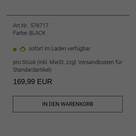
Art.Nr. 576717
Farbe: BLACK
sofort im Laden verfügbar
pro Stück (inkl. MwSt. zzgl.
Versandkosten für
Standardartikel
)
169,99 EUR
IN DEN WARENKORB