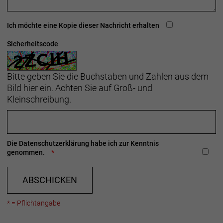
Ich möchte eine Kopie dieser Nachricht erhalten
Sicherheitscode
Bitte geben Sie die Buchstaben und Zahlen aus dem
Bild hier ein. Achten Sie auf Groß- und
Kleinschreibung.
Die
Datenschutzerklärung
habe ich zur Kenntnis
genommen.
ABSCHICKEN
* = Pflichtangabe