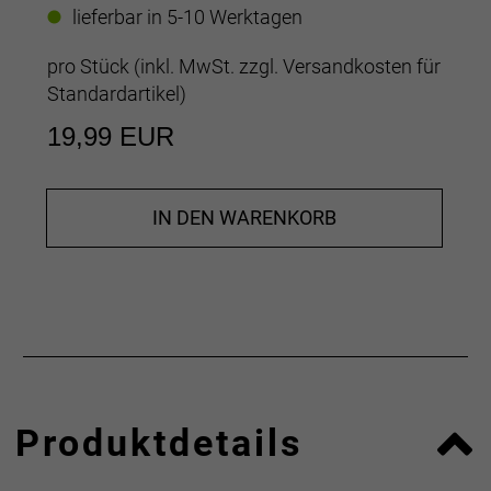
lieferbar in 5-10 Werktagen
pro Stück (inkl. MwSt. zzgl.
Versandkosten für
Standardartikel
)
19,99 EUR
IN DEN WARENKORB
Produktdetails