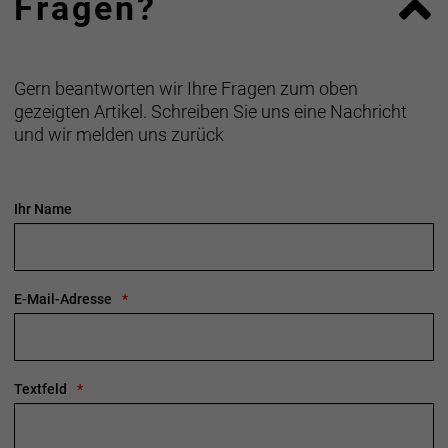
Fragen?
Gern beantworten wir Ihre Fragen zum oben
gezeigten Artikel. Schreiben Sie uns eine Nachricht
und wir melden uns zurück
Ihr Name
E-Mail-Adresse
Textfeld