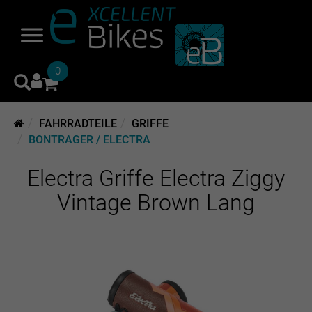
0
FAHRRADTEILE
GRIFFE
BONTRAGER / ELECTRA
Electra Griffe Electra Ziggy
Vintage Brown Lang