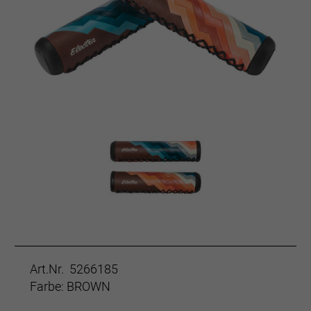
Art.Nr. 5266185
Farbe: BROWN