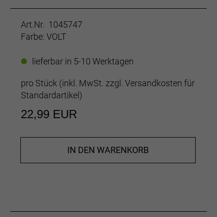
Art.Nr. 1045747
Farbe: VOLT
lieferbar in 5-10 Werktagen
pro Stück (inkl. MwSt. zzgl.
Versandkosten für
Standardartikel
)
22,99 EUR
IN DEN WARENKORB