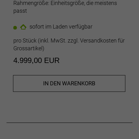
Rahmengröße: Einheitsgröße, die meistens
passt
sofort im Laden verfügbar
pro Stück (inkl. MwSt. zzgl.
Versandkosten für
Grossartikel
)
4.999,00 EUR
IN DEN WARENKORB