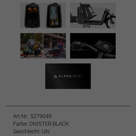
Art.Nr. 5279049
Farbe: DNISTER BLACK
Geschlecht: Uni