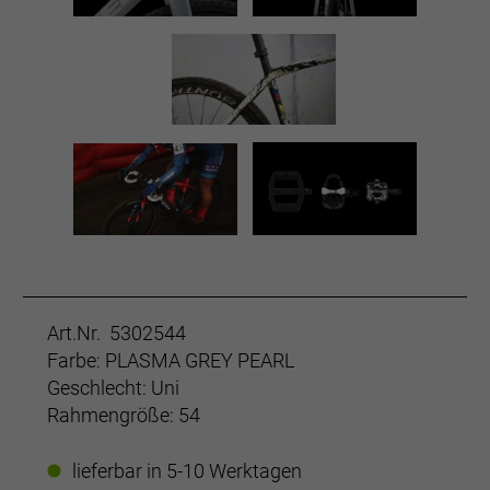
Art.Nr. 5302544
Farbe: PLASMA GREY PEARL
Geschlecht: Uni
Rahmengröße: 54
lieferbar in 5-10 Werktagen