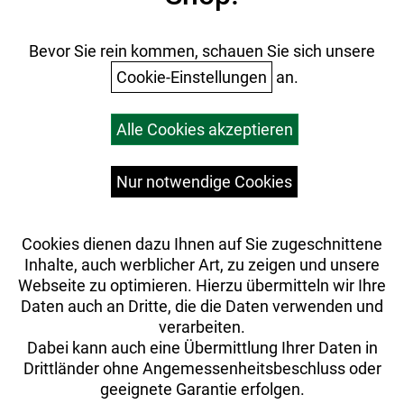
Batterieentsorgung
Ihr Einkauf
Bevor Sie rein kommen, schauen Sie sich unsere
Cookie-Einstellungen
an.
Warenkorb
Alle Cookies akzeptieren
Top Artikel
Versandkosten
Widerrufsrecht
Nur notwendige Cookies
Cookies dienen dazu Ihnen auf Sie zugeschnittene
Inhalte, auch werblicher Art, zu zeigen und unsere
Webseite zu optimieren. Hierzu übermitteln wir Ihre
Daten auch an Dritte, die die Daten verwenden und
verarbeiten.
Dabei kann auch eine Übermittlung Ihrer Daten in
Drittländer ohne Angemessenheitsbeschluss oder
geeignete Garantie erfolgen.