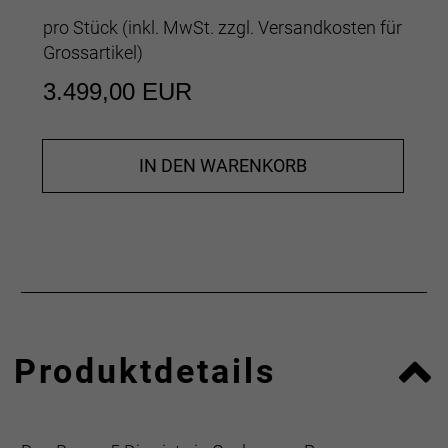
pro Stück (inkl. MwSt. zzgl.
Versandkosten für
Grossartikel
)
3.499,00 EUR
IN DEN WARENKORB
Produktdetails