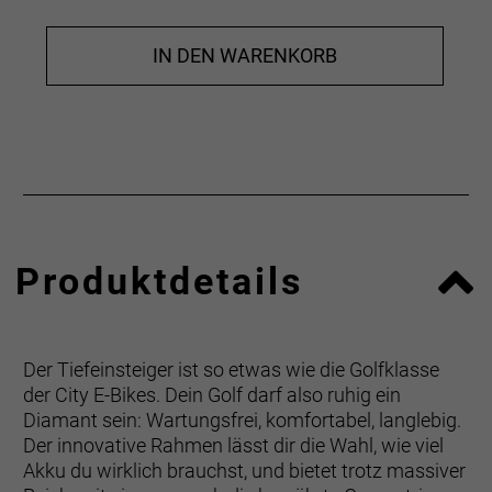
IN DEN WARENKORB
Produktdetails
Der Tiefeinsteiger ist so etwas wie die Golfklasse
der City E-Bikes. Dein Golf darf also ruhig ein
Diamant sein: Wartungsfrei, komfortabel, langlebig.
Der innovative Rahmen lässt dir die Wahl, wie viel
Akku du wirklich brauchst, und bietet trotz massiver