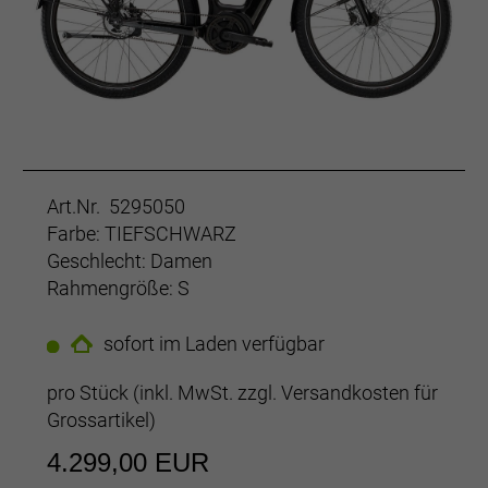
Art.Nr. 5295050
Farbe: TIEFSCHWARZ
Geschlecht: Damen
Rahmengröße: S
sofort im Laden verfügbar
pro Stück (inkl. MwSt. zzgl.
Versandkosten für
Grossartikel
)
4.299,00 EUR