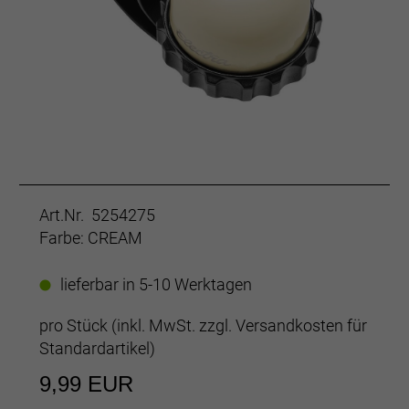
Art.Nr. 5254275
Farbe: CREAM
lieferbar in 5-10 Werktagen
pro Stück (inkl. MwSt. zzgl.
Versandkosten für
Standardartikel
)
9,99 EUR