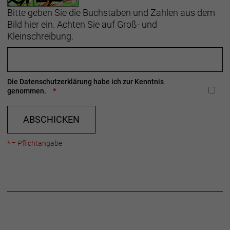
Bitte geben Sie die Buchstaben und Zahlen aus dem
Bild hier ein. Achten Sie auf Groß- und
Kleinschreibung.
Die
Datenschutzerklärung
habe ich zur Kenntnis
genommen.
ABSCHICKEN
* = Pflichtangabe