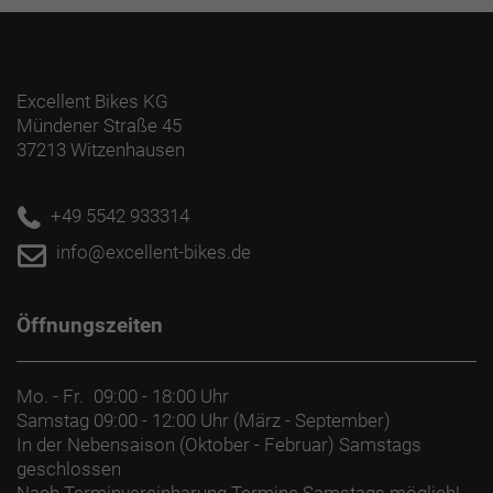
Excellent Bikes KG
Mündener Straße 45
37213 Witzenhausen
+49 5542 933314
info@excellent-bikes.de
Öffnungszeiten
Mo. - Fr.
09:00 - 18:00 Uhr
Samstag
09:00 - 12:00 Uhr (März - September)
In der Nebensaison (Oktober - Februar) Samstags
geschlossen