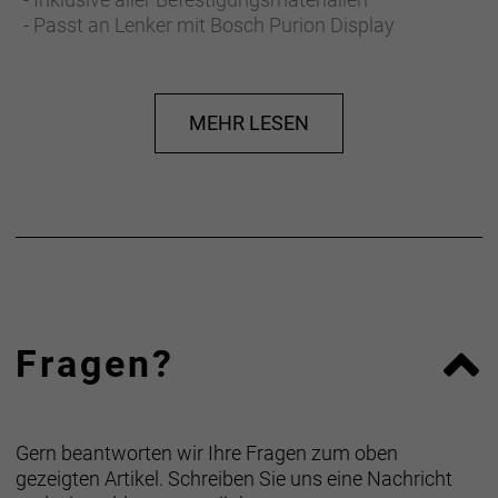
- Passt an Lenker mit Bosch Purion Display
MEHR LESEN
Fragen?
Gern beantworten wir Ihre Fragen zum oben
gezeigten Artikel. Schreiben Sie uns eine Nachricht