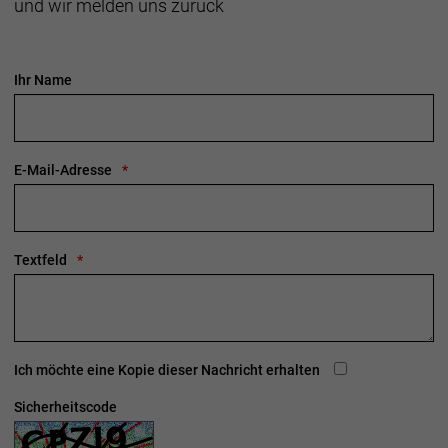
und wir melden uns zurück
Ihr Name
E-Mail-Adresse
Textfeld
Ich möchte eine Kopie dieser Nachricht erhalten
Sicherheitscode