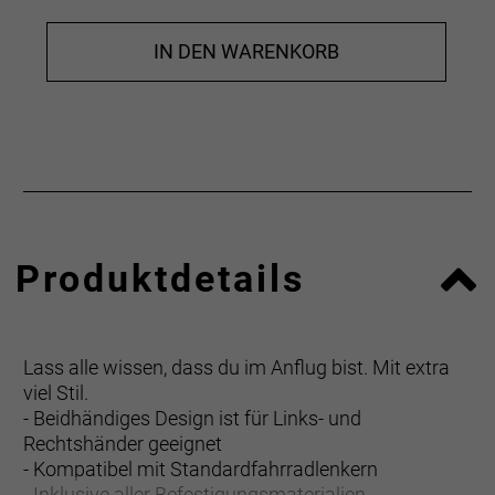
IN DEN WARENKORB
Produktdetails
Lass alle wissen, dass du im Anflug bist. Mit extra
viel Stil.
- Beidhändiges Design ist für Links- und
Rechtshänder geeignet
- Kompatibel mit Standardfahrradlenkern
- Inklusive aller Befestigungsmaterialien