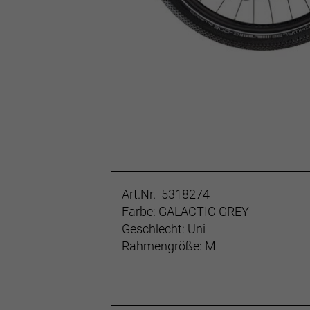
Art.Nr. 5318274
Farbe: GALACTIC GREY
Geschlecht: Uni
Rahmengröße: M