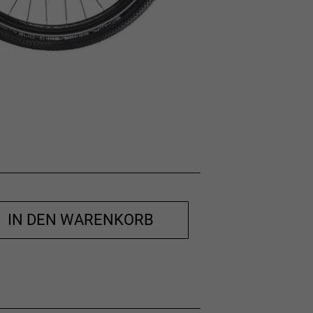
IN DEN WARENKORB