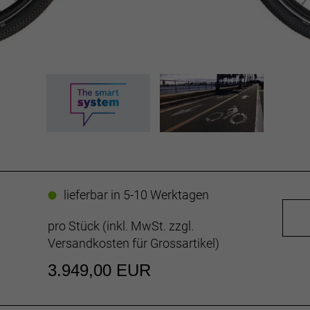
lieferbar in 5-10 Werktagen
pro Stück (inkl. MwSt. zzgl.
Versandkosten für Grossartikel
)
3.949,00 EUR