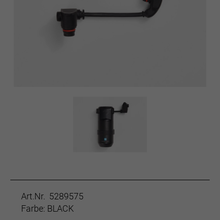
Art.Nr. 5289575
Farbe: BLACK