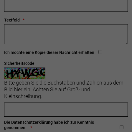
Textfeld
Ich möchte eine Kopie dieser Nachricht erhalten
Sicherheitscode
Bitte geben Sie die Buchstaben und Zahlen aus dem
Bild hier ein. Achten Sie auf Groß- und
Kleinschreibung.
Die
Datenschutzerklärung
habe ich zur Kenntnis
genommen.