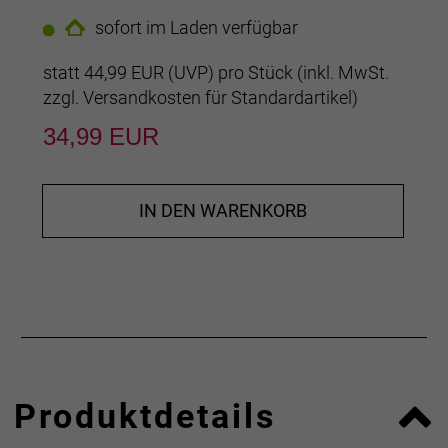
sofort im Laden verfügbar
statt
44,99 EUR
(
UVP
) pro Stück (inkl. MwSt.
zzgl.
Versandkosten für Standardartikel
)
34,99 EUR
IN DEN WARENKORB
Produktdetails