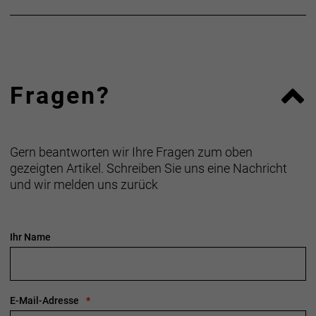
Fragen?
Gern beantworten wir Ihre Fragen zum oben
gezeigten Artikel. Schreiben Sie uns eine Nachricht
und wir melden uns zurück
Ihr Name
E-Mail-Adresse