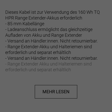
Dieses Kabel ist zur Verwendung des 160 Wh TQ
HPR Range Extender-Akkus erforderlich
- 85 mm Kabellänge
- Ladeanschluss ermöglicht das gleichzeitige
Aufladen von Akku und Range Extender
- Versand an Händler:innen. Nicht retournierbar.
- Range Extender-Akku und Halteriemen sind
erforderlich und separat erhältlich
- Versand an Händler:innen. Nicht retournierbar.
- Range Extender Akku und Halteriemen sind
erforderlich und separat erhältlich
MEHR LESEN