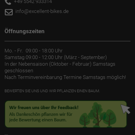
+49 5542 933314
info@excellent-bikes.de
Öffnungszeiten
Mo. - Fr.
09:00 - 18:00 Uhr
Samstag
09:00 - 12:00 Uhr (März - September)
In der Nebensaison (Oktober - Februar) Samstags
geschlossen
Nach Terminvereinbarung Termine Samstags möglich!
BEWERTEN SIE UNS UND WIR PFLANZEN EINEN BAUM.