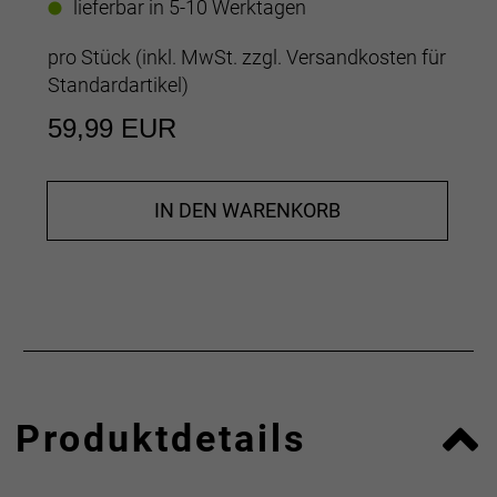
lieferbar in 5-10 Werktagen
pro Stück (inkl. MwSt. zzgl.
Versandkosten für
Standardartikel
)
59,99 EUR
IN DEN WARENKORB
Produktdetails