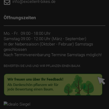
info@excellent-bikes.de
Öffnungszeiten
Mo. - Fr.
09:00 - 18:00 Uhr
Samstag
09:00 - 12:00 Uhr (März - September)
In der Nebensaison (Oktober - Februar) Samstags
geschlossen
Nach Terminvereinbarung Termine Samstags möglich!
BEWERTEN SIE UNS UND WIR PFLANZEN EINEN BAUM.