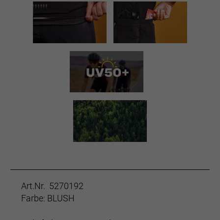
Art.Nr. 5270192
Farbe: BLUSH