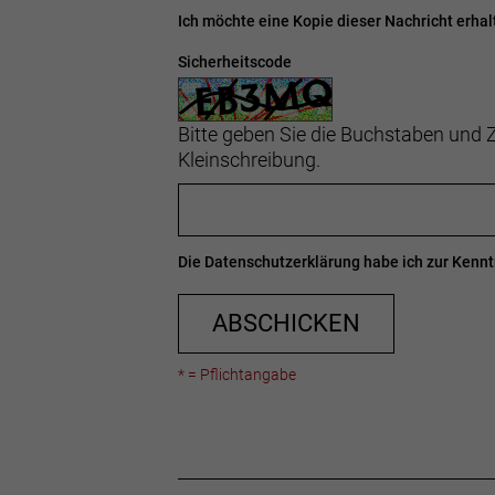
Ich möchte eine Kopie dieser Nachricht erhal
Sicherheitscode
Bitte geben Sie die Buchstaben und Z
Kleinschreibung.
Die
Datenschutzerklärung
habe ich zur Ken
ABSCHICKEN
* = Pflichtangabe