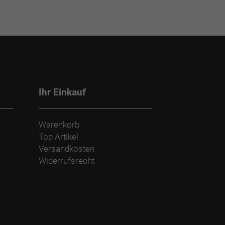
Ihr Einkauf
Warenkorb
Top Artikel
Versandkosten
Widerrufsrecht