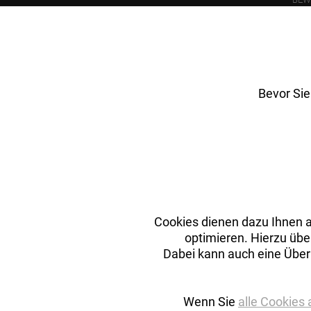
PFL
Bevor Sie
Cookies dienen dazu Ihnen a
optimieren. Hierzu übe
Dabei kann auch eine Über
Wenn Sie
alle Cookies