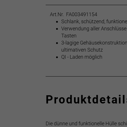
Art.Nr. FA003491154
Schlank, schützend, funktione
Verwendung aller Anschlüsse
Tasten
3-lagige Gehäusekonstruktion
ultimativen Schutz
QI - Laden möglich
Produktdetail
Die dünne und funktionelle Hülle sc