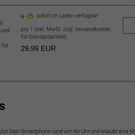
sofort im Laden verfügbar
ll
pro 1 (inkl. MwSt. zzgl.
Versandkosten
 und
für Standardartikel
)
 für
29,99 EUR
s
hützt Dein Smartphone rund um die Uhr und erlaubt eine 