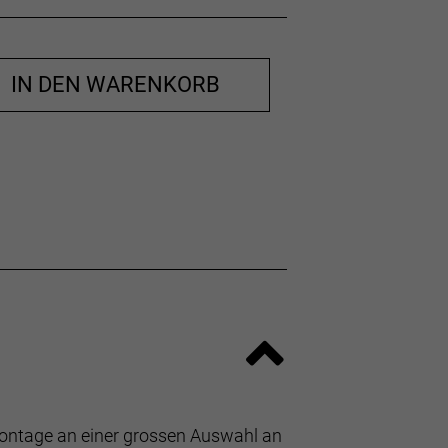
IN DEN WARENKORB
Montage an einer grossen Auswahl an