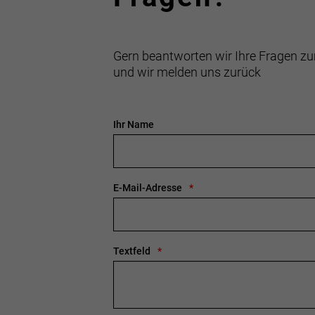
Gern beantworten wir Ihre Fragen zu
und wir melden uns zurück
Ihr Name
E-Mail-Adresse
Textfeld