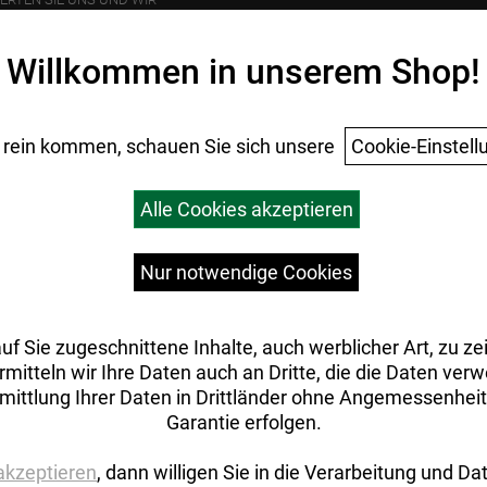
ANZEN EINEN BAUM.
Willkommen in unserem Shop!
 rein kommen, schauen Sie sich unsere
Cookie-Einstell
Alle Cookies akzeptieren
Nur notwendige Cookies
uf Sie zugeschnittene Inhalte, auch werblicher Art, zu z
rmitteln wir Ihre Daten auch an Dritte, die die Daten ver
mittlung Ihrer Daten in Drittländer ohne Angemessenhei
Garantie erfolgen.
 akzeptieren
, dann willigen Sie in die Verarbeitung und D