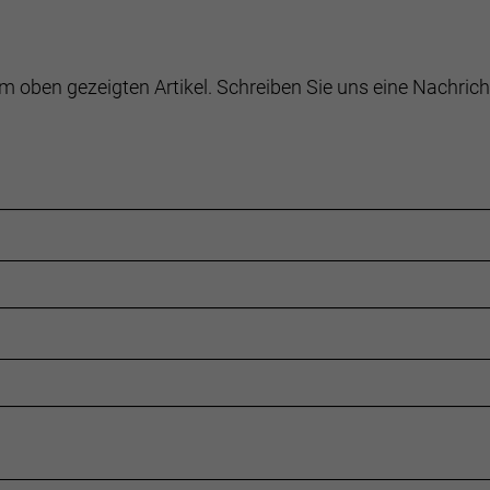
m oben gezeigten Artikel. Schreiben Sie uns eine Nachrich