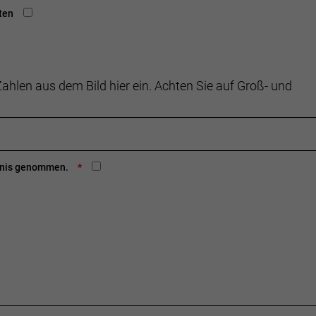
ten
ahlen aus dem Bild hier ein. Achten Sie auf Groß- und
ntnis genommen.