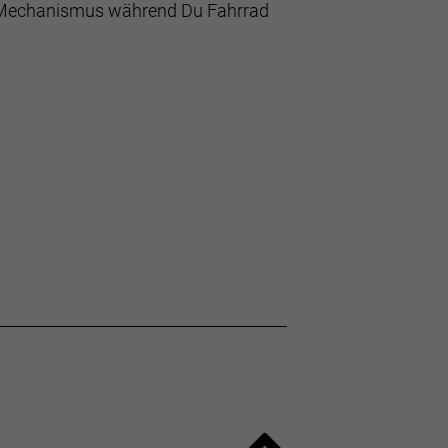
k”-Mechanismus während Du Fahrrad