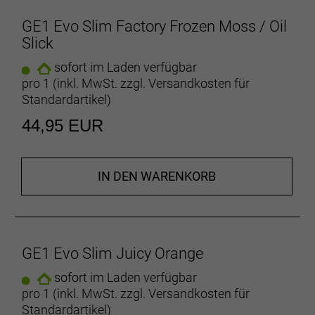
GE1 Evo Slim Factory Frozen Moss / Oil
Slick
sofort im Laden verfügbar
pro 1 (inkl. MwSt. zzgl.
Versandkosten für
Standardartikel
)
44,95 EUR
IN DEN WARENKORB
GE1 Evo Slim Juicy Orange
sofort im Laden verfügbar
pro 1 (inkl. MwSt. zzgl.
Versandkosten für
Standardartikel
)