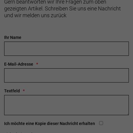
Gern beantworten wir Ihre Fragen zum oben
gezeigten Artikel. Schreiben Sie uns eine Nachricht
und wir melden uns zurück
Ihr Name
E-Mail-Adresse
Textfeld
Ich möchte eine Kopie dieser Nachricht erhalten