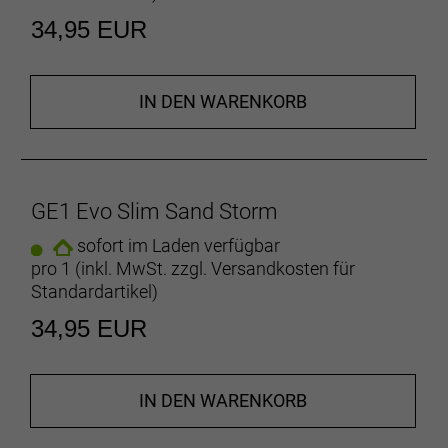
34,95 EUR
IN DEN WARENKORB
GE1 Evo Slim Sand Storm
sofort im Laden verfügbar
pro 1 (inkl. MwSt. zzgl.
Versandkosten für
Standardartikel
)
34,95 EUR
IN DEN WARENKORB