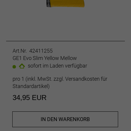
Art.Nr. 42411255
GE1 Evo Slim Yellow Mellow
sofort im Laden verfügbar
pro 1 (inkl. MwSt. zzgl.
Versandkosten für
Standardartikel
)
34,95 EUR
IN DEN WARENKORB