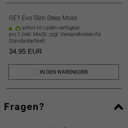
GE1 Evo Slim Deep Moss
sofort im Laden verfügbar
pro 1 (inkl. MwSt. zzgl.
Versandkosten für
Standardartikel
)
34,95 EUR
IN DEN WARENKORB
Fragen?