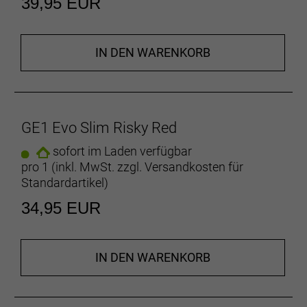
39,95 EUR
IN DEN WARENKORB
GE1 Evo Slim Risky Red
sofort im Laden verfügbar
pro 1 (inkl. MwSt. zzgl.
Versandkosten für
Standardartikel
)
34,95 EUR
IN DEN WARENKORB