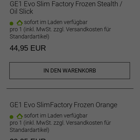
GE1 Evo Slim Factory Frozen Stealth /
Oil Slick
sofort im Laden verfügbar
pro 1 (inkl. MwSt. zzgl.
Versandkosten für
Standardartikel
)
44,95 EUR
IN DEN WARENKORB
GE1 Evo SlimFactory Frozen Orange
sofort im Laden verfügbar
pro 1 (inkl. MwSt. zzgl.
Versandkosten für
Standardartikel
)