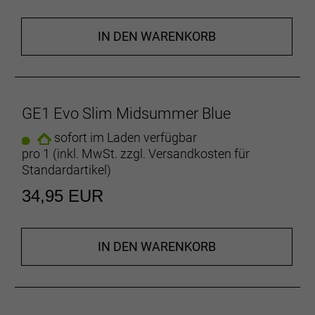
IN DEN WARENKORB
GE1 Evo Slim Midsummer Blue
sofort im Laden verfügbar
pro 1 (inkl. MwSt. zzgl.
Versandkosten für
Standardartikel
)
34,95 EUR
IN DEN WARENKORB