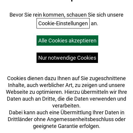
Batterieentsorgung
Ihr Einkauf
Bevor Sie rein kommen, schauen Sie sich unsere
Cookie-Einstellungen
an.
Warenkorb
Alle Cookies akzeptieren
Top Artikel
Versandkosten
Widerrufsrecht
Nur notwendige Cookies
Cookies dienen dazu Ihnen auf Sie zugeschnittene
Inhalte, auch werblicher Art, zu zeigen und unsere
Webseite zu optimieren. Hierzu übermitteln wir Ihre
Daten auch an Dritte, die die Daten verwenden und
verarbeiten.
Dabei kann auch eine Übermittlung Ihrer Daten in
Drittländer ohne Angemessenheitsbeschluss oder
geeignete Garantie erfolgen.