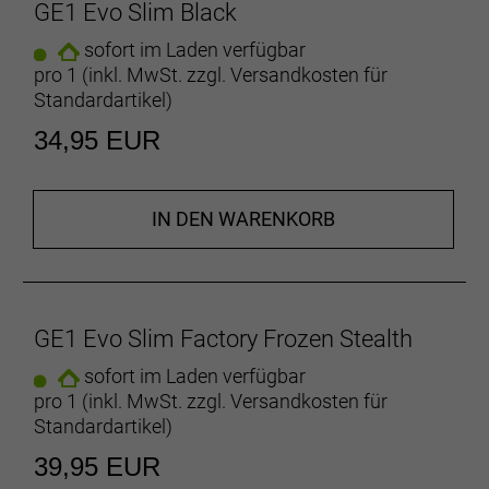
GE1 Evo Slim Black
gefräst
sofort im Laden verfügbar
pro 1 (inkl. MwSt. zzgl.
Versandkosten für
Standardartikel
)
34,95 EUR
IN DEN WARENKORB
GE1 Evo Slim Factory Frozen Stealth
sofort im Laden verfügbar
pro 1 (inkl. MwSt. zzgl.
Versandkosten für
Standardartikel
)
39,95 EUR