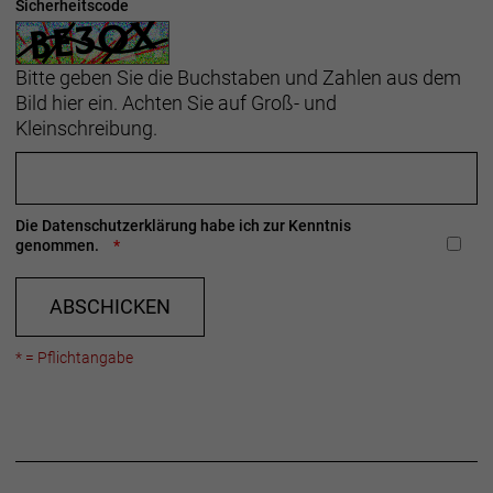
Sicherheitscode
Bitte geben Sie die Buchstaben und Zahlen aus dem
Bild hier ein. Achten Sie auf Groß- und
Kleinschreibung.
Die
Datenschutzerklärung
habe ich zur Kenntnis
genommen.
ABSCHICKEN
* = Pflichtangabe