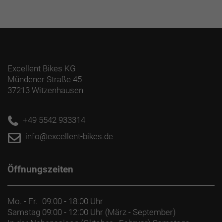
Excellent Bikes KG
Mündener Straße 45
37213 Witzenhausen
+49 5542 933314
info@excellent-bikes.de
Öffnungszeiten
Mo. - Fr.
09:00 - 18:00 Uhr
Samstag
09:00 - 12:00 Uhr (März - September)