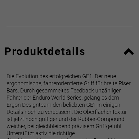
Produktdetails
Die Evolution des erfolgreichen GE1. Der neue
ergonomische, fahrerorientierte Griff für breite Riser
Bars. Durch gesammeltes Feedback unzähliger
Fahrer der Enduro World Series, gelang es dem
Ergon Designteam den beliebten GE1 in einigen
Details noch zu verbessern. Die Oberflächentextur
ist jetzt noch griffiger und der Rubber-Compound
weicher, bei gleichbleibend präzisem Griffgefühl.
Unterstützt aktiv die richtige