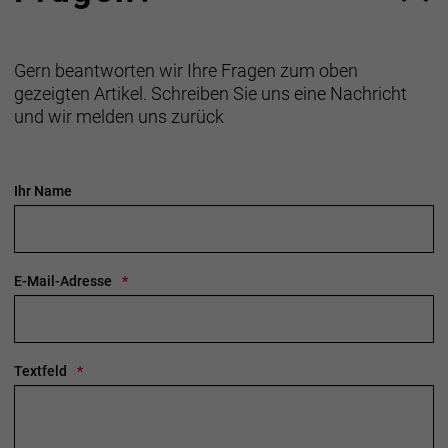
Gern beantworten wir Ihre Fragen zum oben
gezeigten Artikel. Schreiben Sie uns eine Nachricht
und wir melden uns zurück
Ihr Name
E-Mail-Adresse
Textfeld