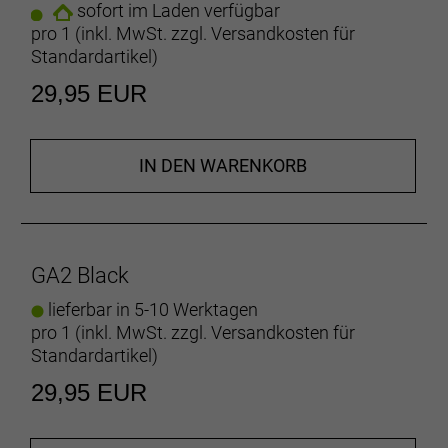
sofort im Laden verfügbar
pro 1 (inkl. MwSt. zzgl.
Versandkosten für
Standardartikel
)
29,95 EUR
IN DEN WARENKORB
GA2 Black
lieferbar in 5-10 Werktagen
pro 1 (inkl. MwSt. zzgl.
Versandkosten für
Standardartikel
)
29,95 EUR