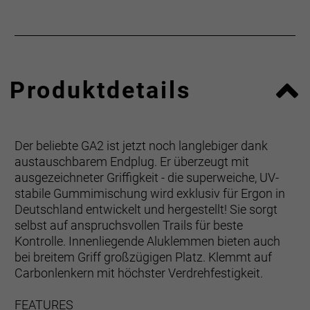
Produktdetails
Der beliebte GA2 ist jetzt noch langlebiger dank
austauschbarem Endplug. Er überzeugt mit
ausgezeichneter Griffigkeit - die superweiche, UV-
stabile Gummimischung wird exklusiv für Ergon in
Deutschland entwickelt und hergestellt! Sie sorgt
selbst auf anspruchsvollen Trails für beste
Kontrolle. Innenliegende Aluklemmen bieten auch
bei breitem Griff großzügigen Platz. Klemmt auf
Carbonlenkern mit höchster Verdrehfestigkeit.
FEATURES