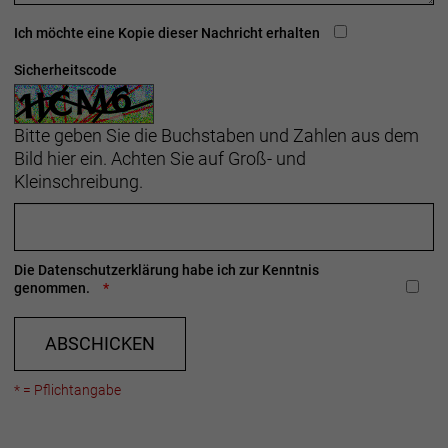
Ich möchte eine Kopie dieser Nachricht erhalten
Sicherheitscode
Bitte geben Sie die Buchstaben und Zahlen aus dem
Bild hier ein. Achten Sie auf Groß- und
Kleinschreibung.
Die
Datenschutzerklärung
habe ich zur Kenntnis
genommen.
ABSCHICKEN
* = Pflichtangabe