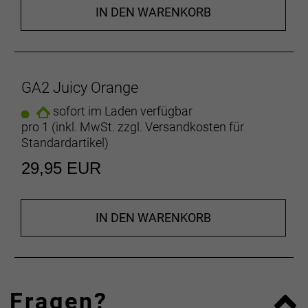
IN DEN WARENKORB
GA2 Juicy Orange
sofort im Laden verfügbar
pro 1 (inkl. MwSt. zzgl.
Versandkosten für
Standardartikel
)
29,95 EUR
IN DEN WARENKORB
Fragen?