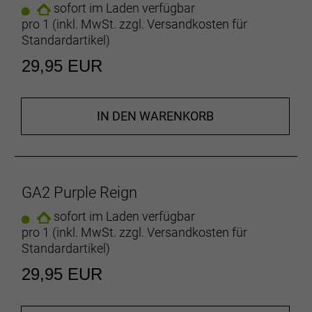
sofort im Laden verfügbar
pro 1 (inkl. MwSt. zzgl.
Versandkosten für
Standardartikel
)
29,95 EUR
IN DEN WARENKORB
GA2 Purple Reign
sofort im Laden verfügbar
pro 1 (inkl. MwSt. zzgl.
Versandkosten für
Standardartikel
)
29,95 EUR