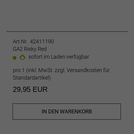
Art.Nr. 42411190
GA2 Risky Red
sofort im Laden verfügbar
pro 1 (inkl. MwSt. zzgl.
Versandkosten für
Standardartikel
)
29,95 EUR
IN DEN WARENKORB