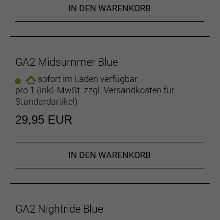
IN DEN WARENKORB
GA2 Midsummer Blue
sofort im Laden verfügbar
pro 1 (inkl. MwSt. zzgl.
Versandkosten für
Standardartikel
)
29,95 EUR
IN DEN WARENKORB
GA2 Nightride Blue