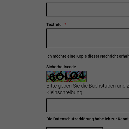
Textfeld
Ich möchte eine Kopie dieser Nachricht erhal
Sicherheitscode
Bitte geben Sie die Buchstaben und Z
Kleinschreibung.
Die
Datenschutzerklärung
habe ich zur Ken