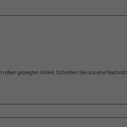
m oben gezeigten Artikel. Schreiben Sie uns eine Nachrich