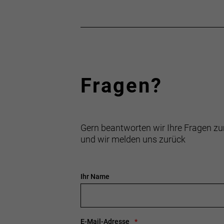
Fragen?
Gern beantworten wir Ihre Fragen zu
und wir melden uns zurück
Ihr Name
E-Mail-Adresse