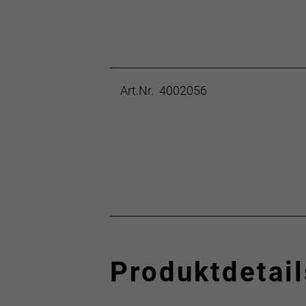
Art.Nr. 4002056
Produktdetail