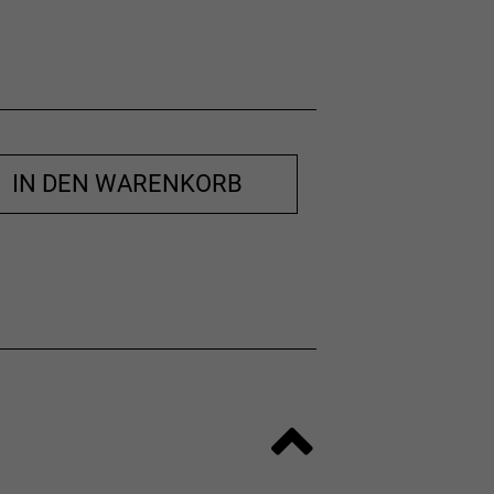
IN DEN WARENKORB