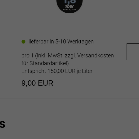
lieferbar in 5-10 Werktagen
pro 1 (inkl. MwSt. zzgl.
Versandkosten
für Standardartikel
)
Entspricht 150,00 EUR je Liter
9,00 EUR
s