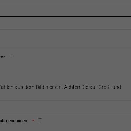
ten
ahlen aus dem Bild hier ein. Achten Sie auf Groß- und
ntnis genommen.