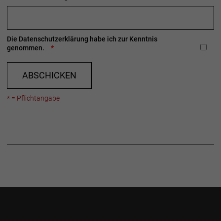
Die
Datenschutzerklärung
habe ich zur Kenntnis
genommen.
ABSCHICKEN
* = Pflichtangabe