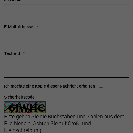
Ihr Name
E-Mail-Adresse
Textfeld
Ich möchte eine Kopie dieser Nachricht erhalten
Sicherheitscode
Bitte geben Sie die Buchstaben und Zahlen aus dem
Bild hier ein. Achten Sie auf Groß- und
Kleinschreibung.