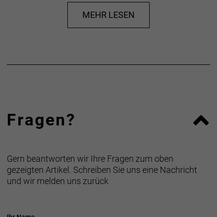
MEHR LESEN
Fragen?
Gern beantworten wir Ihre Fragen zum oben
gezeigten Artikel. Schreiben Sie uns eine Nachricht
und wir melden uns zurück