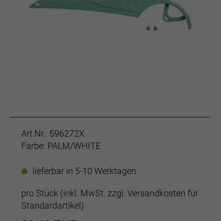
Art.Nr. 596272X
Farbe: PALM/WHITE
lieferbar in 5-10 Werktagen
pro Stück (inkl. MwSt. zzgl.
Versandkosten für
Standardartikel
)