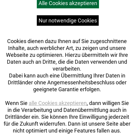
Alle Cookies akzeptieren
Top Artikel
Versandkosten
Widerrufsrecht
Nur notwendige Cookies
Cookies dienen dazu Ihnen auf Sie zugeschnittene
Inhalte, auch werblicher Art, zu zeigen und unsere
Webseite zu optimieren. Hierzu übermitteln wir Ihre
Daten auch an Dritte, die die Daten verwenden und
verarbeiten.
Dabei kann auch eine Übermittlung Ihrer Daten in
Drittländer ohne Angemessenheitsbeschluss oder
geeignete Garantie erfolgen.
Wenn Sie
alle Cookies akzeptieren
, dann willigen Sie
in die Verarbeitung und Datenübermittlung auch in
Drittländer ein. Sie können Ihre Einwilligung jederzeit
Auftrag widerrufen
für die Zukunft widerrufen. Dann ist unsere Seite aber
nicht optimiert und einige Features fallen aus.