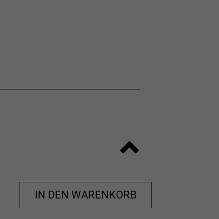
IN DEN WARENKORB