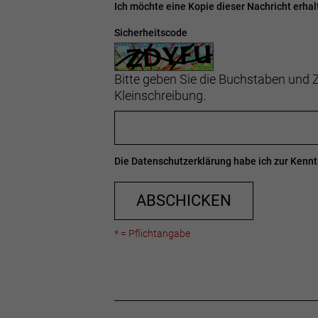
Ich möchte eine Kopie dieser Nachricht erhal
Sicherheitscode
Bitte geben Sie die Buchstaben und Z
Kleinschreibung.
Die
Datenschutzerklärung
habe ich zur Ken
ABSCHICKEN
* = Pflichtangabe