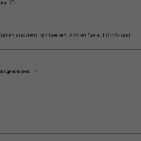
ten
ahlen aus dem Bild hier ein. Achten Sie auf Groß- und
ntnis genommen.