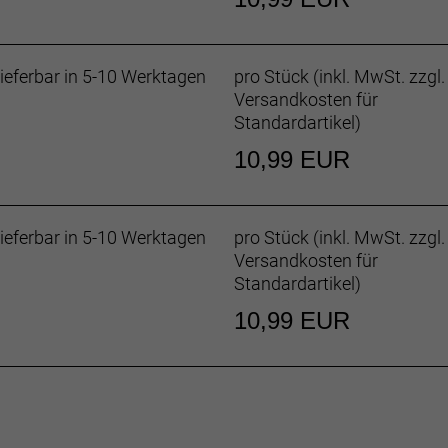
ieferbar in 5-10 Werktagen
pro Stück (inkl. MwSt. zzgl.
Versandkosten für
Standardartikel
)
10,99 EUR
ieferbar in 5-10 Werktagen
pro Stück (inkl. MwSt. zzgl.
Versandkosten für
Standardartikel
)
10,99 EUR