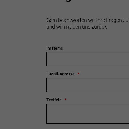
Gern beantworten wir Ihre Fragen zu
und wir melden uns zurück
Ihr Name
E-Mail-Adresse
Textfeld