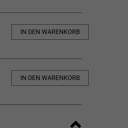
IN DEN WARENKORB
IN DEN WARENKORB