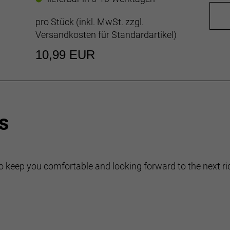
pro Stück (inkl. MwSt. zzgl.
Versandkosten für Standardartikel
)
10,99 EUR
s
 to keep you comfortable and looking forward to the next ri