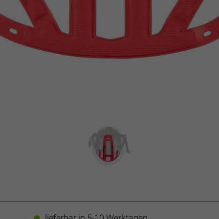
lieferbar in 5-10 Werktagen