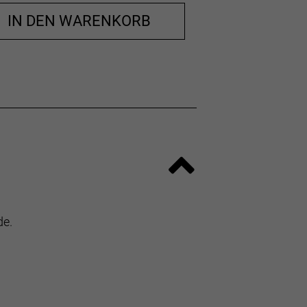
IN DEN WARENKORB
de.