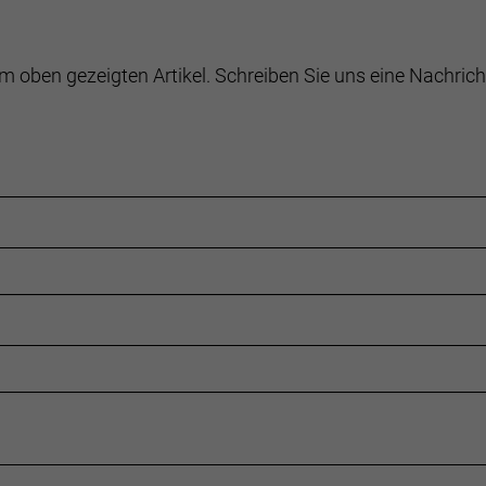
m oben gezeigten Artikel. Schreiben Sie uns eine Nachrich