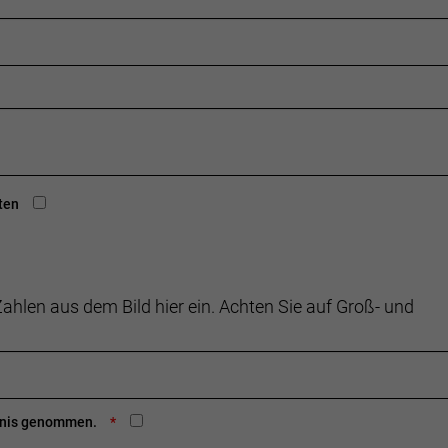
ten
ahlen aus dem Bild hier ein. Achten Sie auf Groß- und
ntnis genommen.