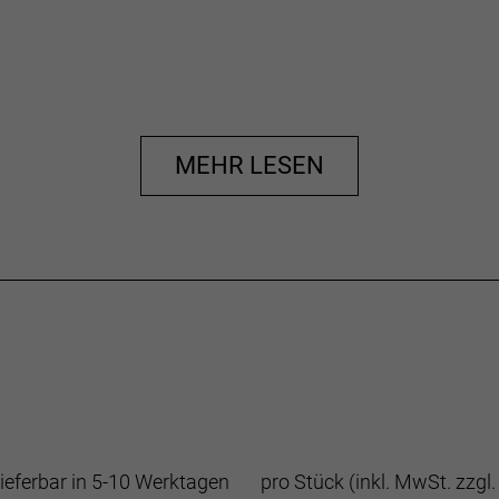
MEHR LESEN
ieferbar in 5-10 Werktagen
pro Stück (inkl. MwSt. zzgl.