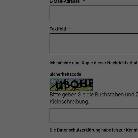
E-Mail-Adresse
Textfeld
Ich möchte eine Kopie dieser Nachricht erhal
Sicherheitscode
Bitte geben Sie die Buchstaben und Z
Kleinschreibung.
Die
Datenschutzerklärung
habe ich zur Ken