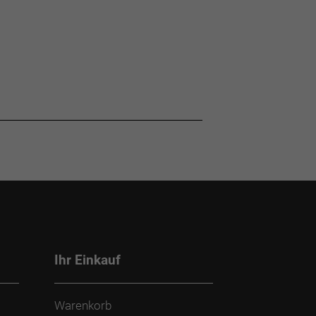
Ihr Einkauf
Warenkorb