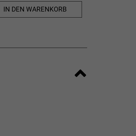
IN DEN WARENKORB