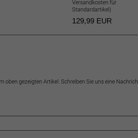
Versandkosten für
Standardartikel
)
129,99 EUR
m oben gezeigten Artikel. Schreiben Sie uns eine Nachrich