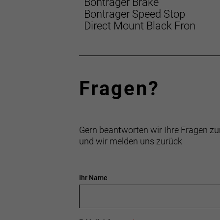
Bontrager Brake
Bontrager Speed Stop
Direct Mount Black Fron
Fragen?
Gern beantworten wir Ihre Fragen zu
und wir melden uns zurück
Ihr Name