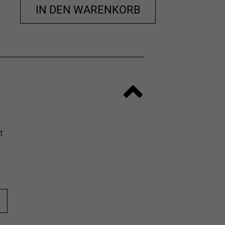
IN DEN WARENKORB
t