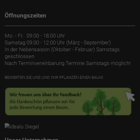
Öffnungszeiten
Mo. - Fr.
09:00 - 18:00 Uhr
Samstag
09:00 - 12:00 Uhr (März - September)
In der Nebensaison (Oktober - Februar) Samstags
geschlossen
Nach Terminvereinbarung Termine Samstags möglich!
BEWERTEN SIE UNS UND WIR PFLANZEN EINEN BAUM.