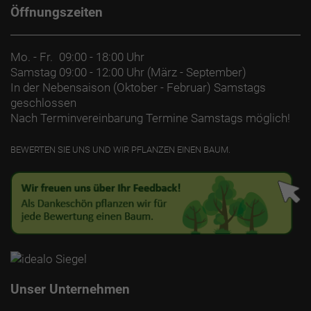
Öffnungszeiten
Mo. - Fr.
09:00 - 18:00 Uhr
Samstag
09:00 - 12:00 Uhr (März - September)
In der Nebensaison (Oktober - Februar) Samstags
geschlossen
Nach Terminvereinbarung Termine Samstags möglich!
BEWERTEN SIE UNS UND WIR PFLANZEN EINEN BAUM.
Unser Unternehmen