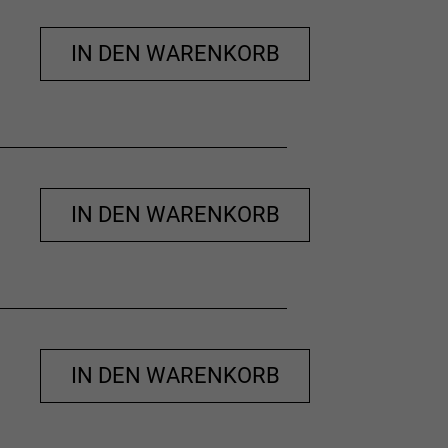
sverfahren gefertigt.
IN DEN WARENKORB
IN DEN WARENKORB
IN DEN WARENKORB