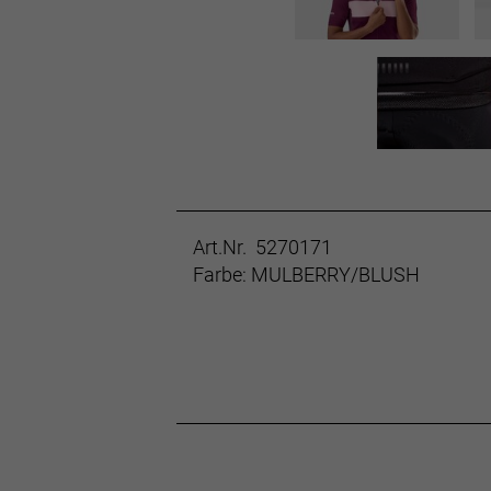
Art.Nr. 5270171
Farbe: MULBERRY/BLUSH