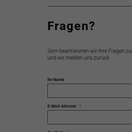
Fragen?
Gern beantworten wir Ihre Fragen zu
und wir melden uns zurück
Ihr Name
E-Mail-Adresse