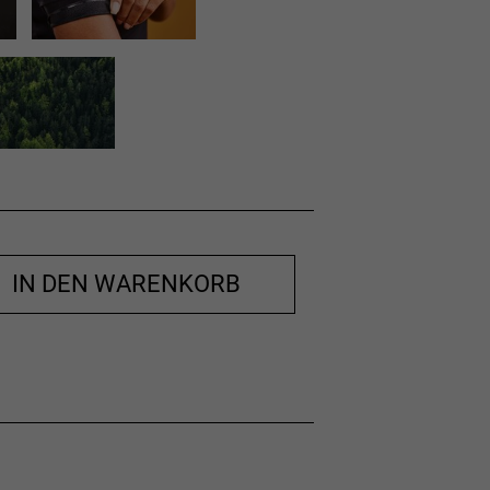
IN DEN WARENKORB