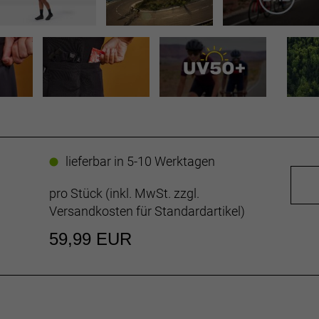
lieferbar in 5-10 Werktagen
pro Stück (inkl. MwSt. zzgl.
Versandkosten für Standardartikel
)
59,99 EUR