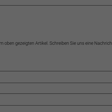
m oben gezeigten Artikel. Schreiben Sie uns eine Nachrich